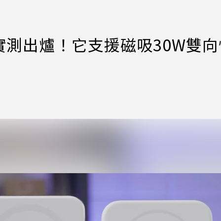
測出爐！它支援磁吸30W雙向