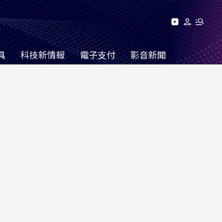
具
科技新情報
電子支付
影音新聞