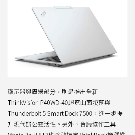
顯示器與周邊部分，則是推出全新
ThinkVision P40WD-40超寬曲面螢幕與
Thunderbolt 5 Smart Dock 7500，進一步提
升現代辦公靈活性。另外，會議協作工具
Magic Bay HUD也將隨指定ThinkBook機種推