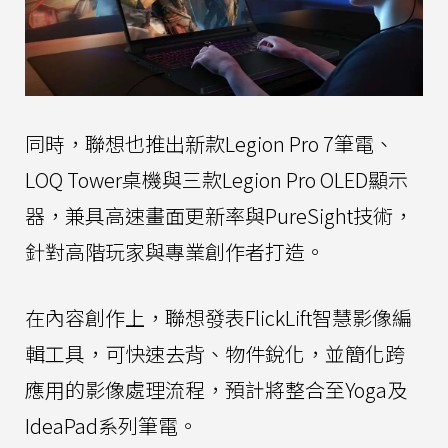
同時，聯想也推出新款Legion Pro 7筆電、
LOQ Tower桌機與三款Legion Pro OLED顯示
器，兼具高速畫面更新率與PureSight技術，
針對高階玩家與專業創作者打造。
在內容創作上，聯想發表FlickLift智慧影像編
輯工具，可快速去背、物件銳化，並簡化跨
應用的影像處理流程，預計將整合至Yoga及
IdeaPad系列筆電。