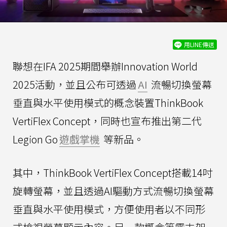
用LINE傳送
聯想在IFA 2025期間舉辦Innovation World
2025活動，並且公布可透過
AI
流暢切換螢幕
垂直與水平使用模式的概念裝置ThinkBook
VertiFlex Concept，同時也宣布推出第二代
Legion Go
遊戲掌機
等新品。
其中，ThinkBook VertiFlex Concept搭載14吋
旋轉螢幕，並且透過AI驅動方式流暢切換螢幕
垂直與水平使用模式，方便使用者以不同形