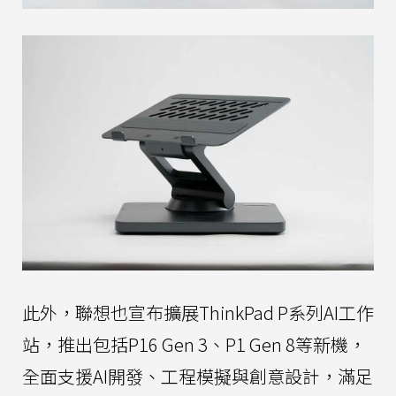
此外，聯想也宣布擴展ThinkPad P系列AI工作
站，推出包括P16 Gen 3、P1 Gen 8等新機，
全面支援AI開發、工程模擬與創意設計，滿足