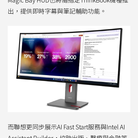
出，提供即時字幕與筆記輔助功能。
而聯想更同步展示AI Fast Start服務與Intel AI
Assistant Builder，協助出版、醫療與金融等