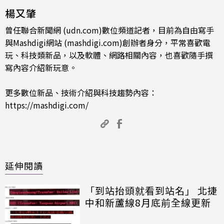
楊又肇
曾任聯合新聞網 (udn.com)數位頻道記者，目前為自由寫手
與Mashdigi網站 (mashdigi.com)創辦者身分，平常喜歡電
玩、科技類新品，以及軟體、網路相關內容，也喜歡隨手撰
寫內容介紹新玩意。
更多數位新品、技術介紹與科技趨勢內容：
https://mashdigi.com/
延伸閱讀
「到站抬頭就看到站名」 北捷
中和新蘆線8月底前全線更新