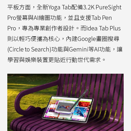
平板方面，全新Yoga Tab配備3.2K PureSight
Pro螢幕與AI繪圖功能，並且支援Tab Pen
Pro，專為專業創作者設計。而Idea Tab Plus
則以輕巧便攜為核心，內建Google畫圈搜尋
(Circle to Search)功能與Gemini等AI功能，讓
學習與娛樂裝置更貼近行動世代需求。