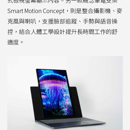
式檢視螢幕顯示內容。另一款概念筆電支架
Smart Motion Concept，則是整合攝影機、麥
克風與喇叭，支援臉部追蹤、手勢與語音操
控，結合人體工學設計提升長時間工作的舒
適度。