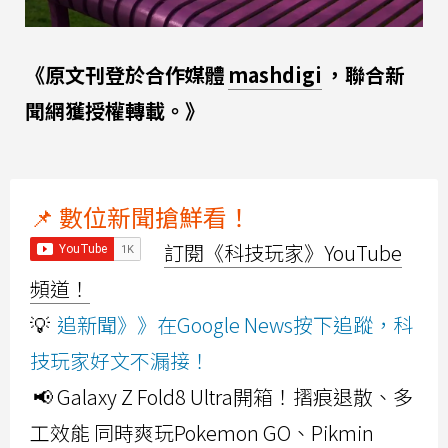
《原文刊登於合作媒體
mashdigi
，聯合新
聞網獲授權轉載。》
📌 數位新聞搶鮮看！
訂閱《科技玩家》YouTube
頻道！
💡
追新聞》》在Google News按下追蹤，科
技玩家好文不漏接！
📢 Galaxy Z Fold8 Ultra開箱！摺痕退散、多
工效能 同時爽玩Pokemon GO、Pikmin