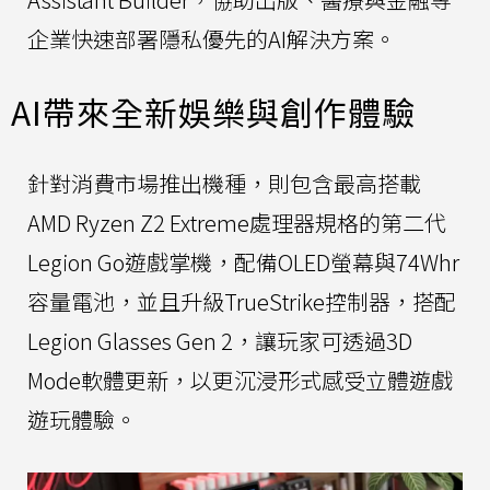
企業快速部署隱私優先的AI解決方案。
AI帶來全新娛樂與創作體驗
針對消費市場推出機種，則包含最高搭載
AMD Ryzen Z2 Extreme處理器規格的第二代
Legion Go遊戲掌機，配備OLED螢幕與74Whr
容量電池，並且升級TrueStrike控制器，搭配
Legion Glasses Gen 2，讓玩家可透過3D
Mode軟體更新，以更沉浸形式感受立體遊戲
遊玩體驗。