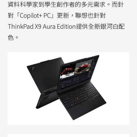
資料科學家到學生創作者的多元需求。而針
對「Copilot+ PC」更新，聯想也針對
ThinkPad X9 Aura Edition提供全新銀河白配
色。