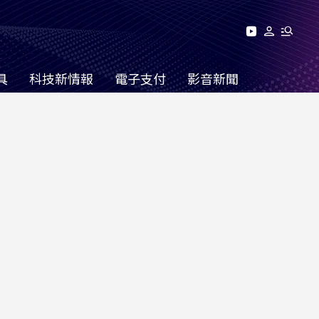
具
科技新情報
電子支付
影音新聞