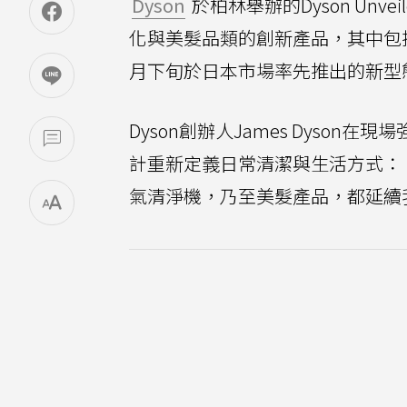
Dyson
於柏林舉辦的Dyson Un
化與美髮品類的創新產品，其中包括旗艦級
月下旬於日本市場率先推出的新型態設計手持
Dyson創辦人James Dyso
計重新定義日常清潔與生活方式：
氣清淨機，乃至美髮產品，都延續