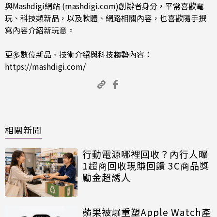
與Mashdigi網站 (mashdigi.com)創辦者身分，平常喜歡電
玩、科技類新品，以及軟體、網路相關內容，也喜歡隨手撰
寫內容介紹新玩意。
更多數位新品、技術介紹與科技趨勢內容：
https://mashdigi.com/
相關新聞
行動電源哪裡回收？內行人曝
1超商回收現賺回饋 3C商品獎
勵金超誘人
蘋果被爆重塑Apple Watch產