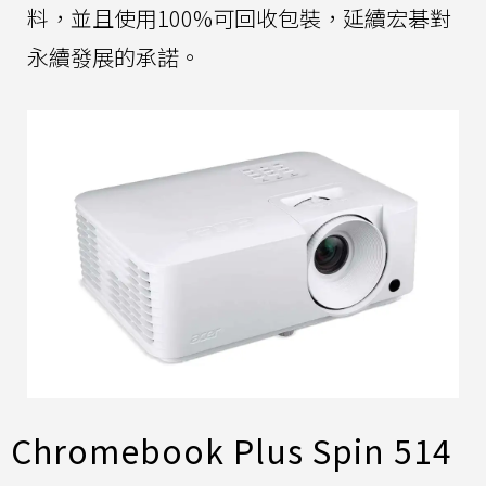
料，並且使用100%可回收包裝，延續宏碁對
永續發展的承諾。
Chromebook Plus Spin 514