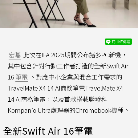
用LINE傳送
宏碁
此次在IFA 2025期間公布諸多PC新機，
其中包含針對行動工作者打造的全新Swift Air
16
筆電
、對應中小企業與混合工作需求的
TravelMate X4 14 AI商務筆電TravelMate X4
14 AI商務筆電，以及首款搭載聯發科
Kompanio Ultra處理器的Chromebook機種。
全新Swift Air 16筆電