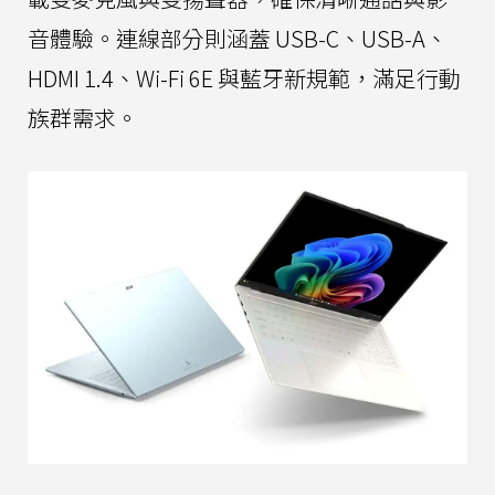
音體驗。連線部分則涵蓋 USB-C、USB-A、
HDMI 1.4、Wi-Fi 6E 與藍牙新規範，滿足行動
族群需求。