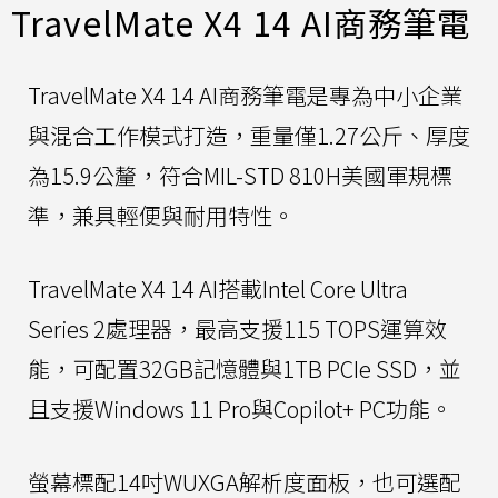
TravelMate X4 14 AI商務筆電
TravelMate X4 14 AI商務筆電是專為中小企業
與混合工作模式打造，重量僅1.27公斤、厚度
為15.9公釐，符合MIL-STD 810H美國軍規標
準，兼具輕便與耐用特性。
TravelMate X4 14 AI搭載Intel Core Ultra
Series 2處理器，最高支援115 TOPS運算效
能，可配置32GB記憶體與1TB PCIe SSD，並
且支援Windows 11 Pro與Copilot+ PC功能。
螢幕標配14吋WUXGA解析度面板，也可選配