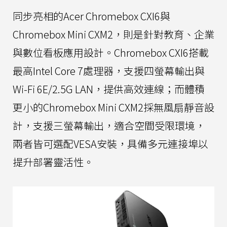
同步亮相的Acer Chromebox CXI6與
Chromebox Mini CXM2，則是針對教育、企業
與數位看板應用設計。Chromebox CXI6搭載
最高Intel Core 7處理器，支援四螢幕輸出與
Wi-Fi 6E/2.5G LAN，提供高效連線；而體積
更小的Chromebox Mini CXM2採無風扇靜音設
計，支援三螢幕輸出，適合空間受限環境，
兩者皆可選配VESA安裝，具備多元連接埠以
提升部署靈活性。