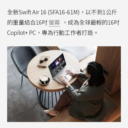
全新Swift Air 16 (SFA16-61M)，以不到1公斤
的重量結合16吋
螢幕
，成為全球最輕的16吋
Copilot+ PC，專為行動工作者打造。