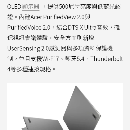
OLED
顯示器
，提供500尼特亮度與低藍光認
證。內建Acer PurifiedView 2.0與
PurifiedVoice 2.0，結合DTS:X Ultra音效，確
保視訊會議體驗，安全方面則新增
UserSensing 2.0感測器與多項資料保護機
制，並且支援Wi-Fi 7、藍牙5.4、Thunderbolt
4等多種連接規格。