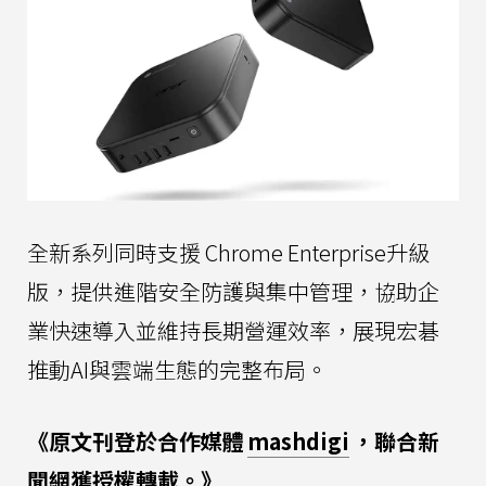
全新系列同時支援 Chrome Enterprise升級
版，提供進階安全防護與集中管理，協助企
業快速導入並維持長期營運效率，展現宏碁
推動AI與雲端生態的完整布局。
《原文刊登於合作媒體
mashdigi
，聯合新
聞網獲授權轉載。》