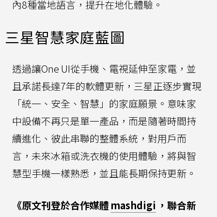
內8種當地語言，提升在地化體驗。
三星智慧家庭藍圖
透過讓One UI從手機、電視延伸至家電，並
且承諾長達7年的軟體更新，三星正逐步實現
「統一、安全、智慧」的家庭願景。意味家
中設備不再只是單一產品，而是隨著時間持
續進化、彼此串聯的整體系統，對用戶而
言，未來冰箱或洗衣機的使用體驗，將與智
慧型手機一樣熟悉，並且能長期保持更新。
《原文刊登於合作媒體
mashdigi
，聯合新