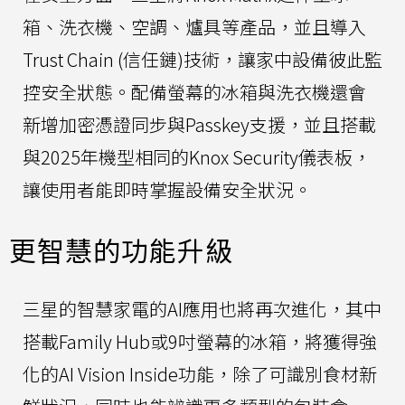
箱、洗衣機、空調、爐具等產品，並且導入
Trust Chain (信任鏈)技術，讓家中設備彼此監
控安全狀態。配備螢幕的冰箱與洗衣機還會
新增加密憑證同步與Passkey支援，並且搭載
與2025年機型相同的Knox Security儀表板，
讓使用者能即時掌握設備安全狀況。
更智慧的功能升級
三星的智慧家電的AI應用也將再次進化，其中
搭載Family Hub或9吋螢幕的冰箱，將獲得強
化的AI Vision Inside功能，除了可識別食材新