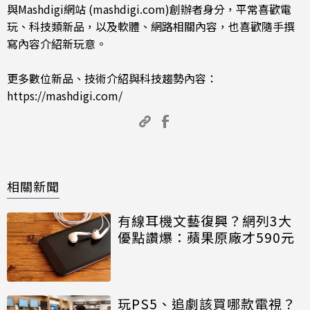
與Mashdigi網站 (mashdigi.com)創辦者身分，平常喜歡電
玩、科技類新品，以及軟體、網路相關內容，也喜歡隨手撰
寫內容介紹新玩意。
更多數位新品、技術介紹與科技趨勢內容：
https://mashdigi.com/
相關新聞
有線耳機文藝復興？網列3大
優點讚爆：蘋果原廠才590元
玩PS5、追劇該買哪款電視？