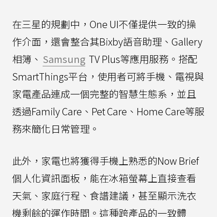
在三星的規劃中，One UI不僅提供一致的操
作介面，還會整合其Bixby語音助理、Gallery
相簿、
Samsung
TV Plus等應用服務。搭配
SmartThings平台，使用者可將手機、電視與
家電產品連成一個完整的智慧生態系，並且
透過Family Care、Pet Care、Home Care等服
務來簡化日常管理。
此外，家電也將獲得手機上熟悉的Now Brief
個人化資訊面板，能在冰箱螢幕上直接查看
天氣、家庭行程、食譜建議，甚至顯示洗衣
機剩餘的運作時間。這種跨產品的一致體