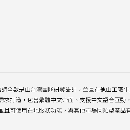
黃昭穎強調全數是由台灣團隊研發設計，並且在龜山工廠
需求打造，包含繁體中文介面、支援中文語音互動
並且可使用在地服務功能，與其他市場同類型產品