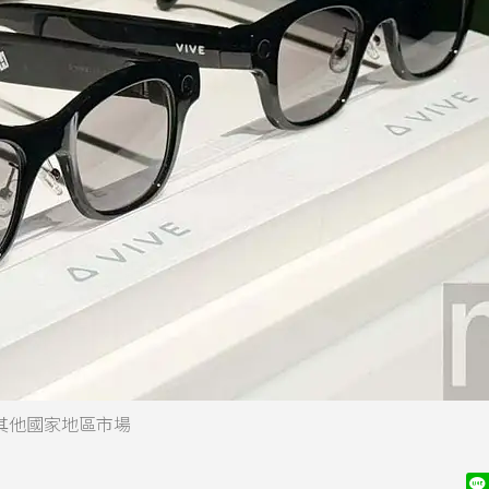
駐其他國家地區市場