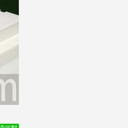
用LINE傳送