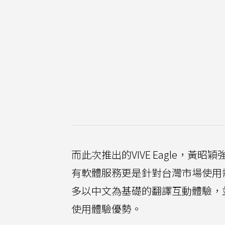
而此次推出的VIVE Eagle，
有軟體服務更是針對台灣市場使用
多以中文為基礎的翻譯互動體驗，
使用體驗優勢。