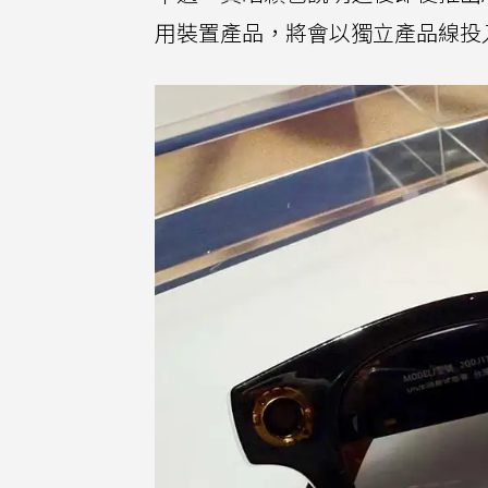
用裝置產品，將會以獨立產品線投