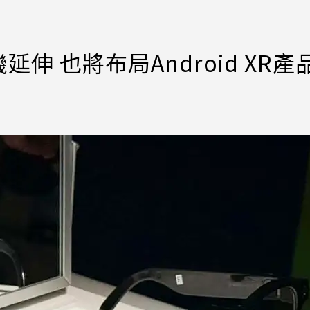
伸 也將布局Android XR產