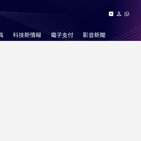
具
科技新情報
電子支付
影音新聞