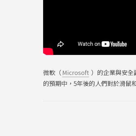
微軟（
Microsoft
）的企業與安全副總
的預期中，5年後的人們對於滑鼠