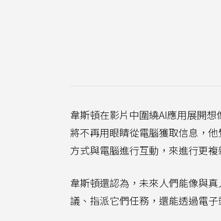
韋斯頓在影片中圍繞AI應用展開
將不再用眼睛從電腦獲取信息，他
方式與電腦進行互動，來進行更複
韋斯頓還認為，未來人們能像與真人
議、指派它們任務，還能透過電子