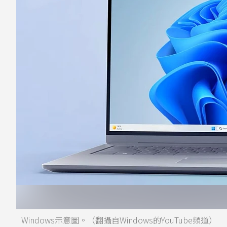
Windows示意圖。（翻攝自Windows的YouTube頻道）