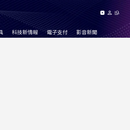
具
科技新情報
電子支付
影音新聞