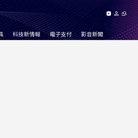
具
科技新情報
電子支付
影音新聞