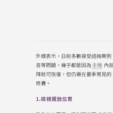
外媒表示，日前多數接受諮詢案例，
音等問題，幾乎都是因為
主機
內
降就可恢復，但仍需在夏季常見的
修費。
1.檢視擺放位置