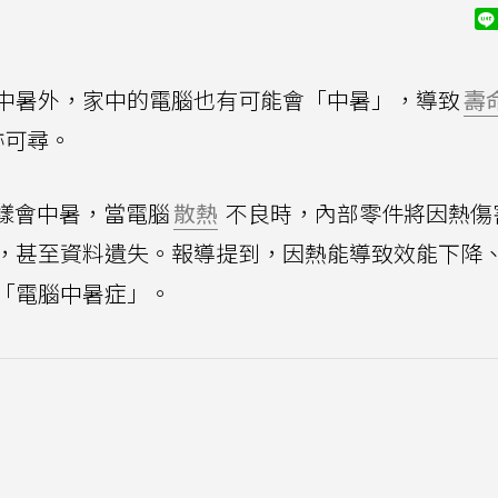
中暑外，家中的電腦也有可能會「中暑」，導致
壽
跡可尋。
樣會中暑，當電腦
散熱
不良時，內部零件將因熱傷
，甚至資料遺失。報導提到，因熱能導致效能下降
「電腦中暑症」。