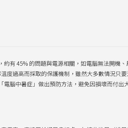
約有 45% 的問題與電源相關，如電腦無法開機、
部溫度過高而採取的保護機制，雖然大多數情況只要
「電腦中暑症」做出預防方法，避免因損壞而付出