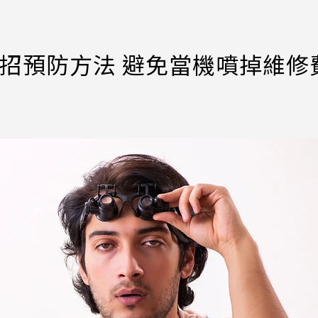
招預防方法 避免當機噴掉維修