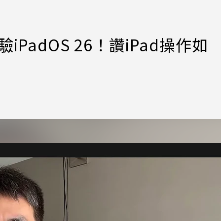
驗iPadOS 26！讚iPad操作如