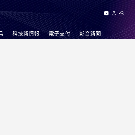
具
科技新情報
電子支付
影音新聞