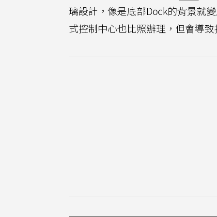
璃設計，像是底部Dock的背景就
式控制中心也比照辦理，但會導致