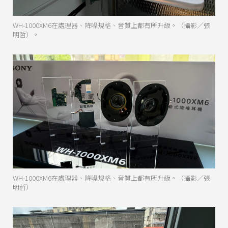
WH-1000XM6在處理器、降噪規格、音質上都有所升級。（攝影／張
明哲）。
WH-1000XM6在處理器、降噪規格、音質上都有所升級。（攝影／張
明哲）