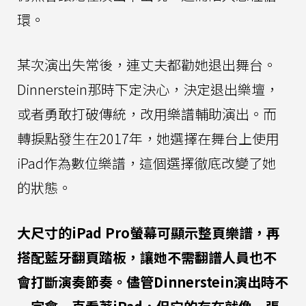
環。
某次演出失常後，連丈夫都勸她退出舞台。
Dinnerstein那時下定決心，決定退出樂壇，
或者勇敢打破傳統，改用樂譜輔助演出。而
轉捩點發生在2017年，她選擇在舞台上使用
iPad作為數位樂譜，這個選擇徹底改變了她
的狀態。
大尺寸的iPad Pro螢幕可顯示整頁樂譜，再
搭配藍牙翻頁踏板，讓她不需翻譜人員也不
會打斷演奏節奏。儘管Dinnerstein演出時不