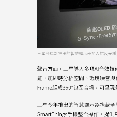
三星今年新推出的智慧顯示器加入抗反光護
聲音方面，三星導入多項AI音效技術
能，能即時分析空間、環境噪音與使用
Frame組成360°包圍音場，可
三星今年推出的智慧顯示器搭載全新On
SmartThings手機整合操作，提