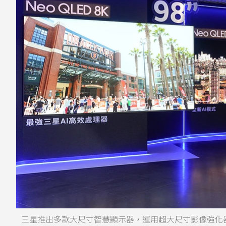
三星推出多款大尺寸智慧顯示器，運用超大尺寸影像強化