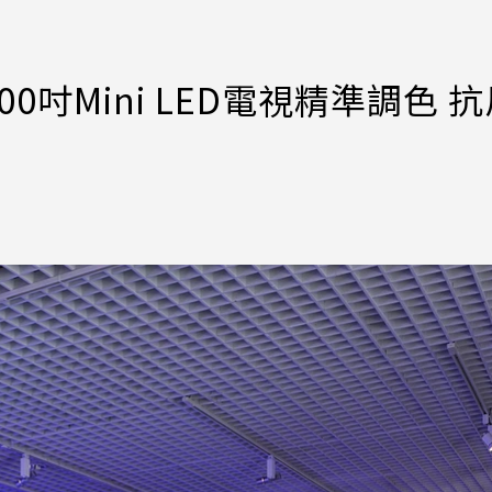
0吋Mini LED電視精準調色 