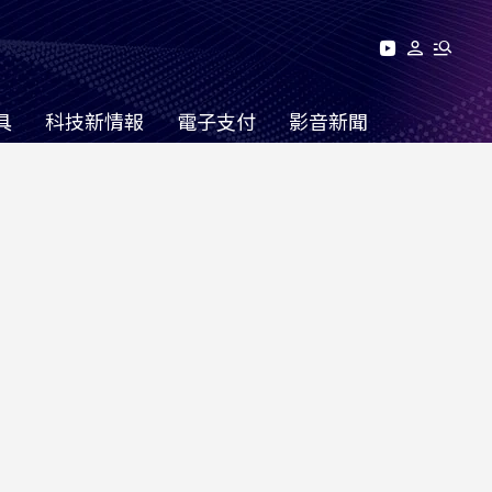
具
科技新情報
電子支付
影音新聞