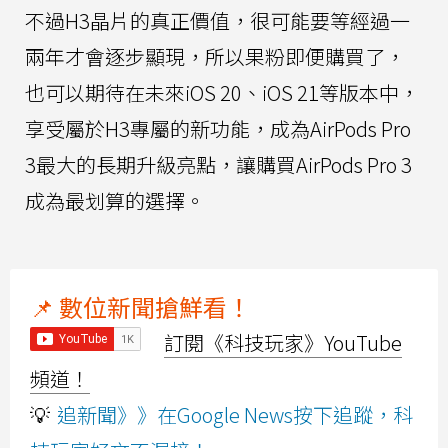
不過H3晶片的真正價值，很可能要等經過一
兩年才會逐步顯現，所以果粉即便購買了，
也可以期待在未來iOS 20、iOS 21等版本中，
享受屬於H3專屬的新功能，成為AirPods Pro
3最大的長期升級亮點，讓購買AirPods Pro 3
成為最划算的選擇。
📌 數位新聞搶鮮看！
訂閱《科技玩家》YouTube
頻道！
💡
追新聞》》在Google News按下追蹤，科