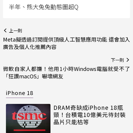
半年、熊大兔兔動態圖超Q
上一則
Meta擬透過訂閱提供頂級人工智慧應用功能 還會加入
廣告及個人化推薦內容
下一則
微軟自家人都嫌！他用1小時Windows電腦就受不了
「狂讚macOS」嚇壞網友
iPhone 18
DRAM奇缺成iPhone 18瓶
頸！台積電10億美元待封裝
晶片只能枯等