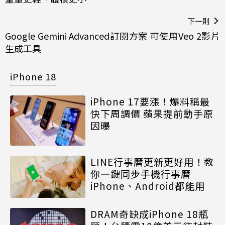
下一則
Google Gemini Advanced訂閱方案 可使用Veo 2影片
生成工具
iPhone 18
iPhone 17要漲！爆料稱最
快下周調價 蘋果提前動手原
因曝
LINE行事曆更新更好用！教
你一鍵同步手機行事曆
iPhone、Android都能用
DRAM奇缺成iPhone 18瓶