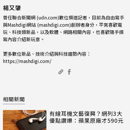
楊又肇
曾任聯合新聞網 (udn.com)數位頻道記者，目前為自由寫手
與Mashdigi網站 (mashdigi.com)創辦者身分，平常喜歡電
玩、科技類新品，以及軟體、網路相關內容，也喜歡隨手撰
寫內容介紹新玩意。
更多數位新品、技術介紹與科技趨勢內容：
https://mashdigi.com/
相關新聞
有線耳機文藝復興？網列3大
優點讚爆：蘋果原廠才590元