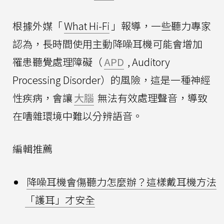
根據外媒「
What Hi-Fi
」報導，一些聽力專家
認為，長時間使用主動降噪耳機可能會增加
罹患聽覺處理障礙（
APD
, Auditory
Processing Disorder）的風險，這是一種神經
性疾病，會讓
大腦
無法有效處理聲音，導致
在嘈雜環境中難以分辨語音。
編輯推薦
降噪耳機會傷聽力怎麼辦？這樣戴耳機方法
「護耳」才安全