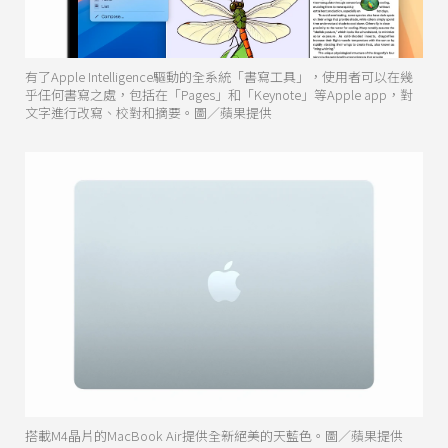
有了Apple Intelligence驅動的全系統「書寫工具」，使用者可以在幾
乎任何書寫之處，包括在「Pages」和「Keynote」等Apple app，對
文字進行改寫、校對和摘要。圖／蘋果提供
搭載M4晶片的MacBook Air提供全新絕美的天藍色。圖／蘋果提供