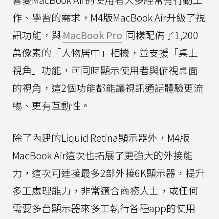
作、學習的需求，M4版MacBook Air升級了視
訊功能，與
MacBook Pro
同樣配備了1,200
萬像素的「人物居中」相機，並支援「桌上
視角」功能，可同時顯示使用者與俯視桌面
的視角，這2個功能都能讓視訊通話體驗更流
暢、更有互動性。
除了內建的Liquid Retina顯示器外，M4版
MacBook Air這次也拓展了更強大的外接能
力，這次可連接最多2部外接6K顯示器，提升
多工處理能力，非常適合商務人士，或任何
需要多台顯示器來多工執行各種app的使用