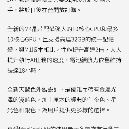
手，將於日後在台開放訂購。
全新的M4晶片配備強大的10核心CPU和最多
10核心GPU，且支援高達32GB的統一記憶
體。與M1版本相比，性能提升高達2倍，大大
提升執行AI任務的速度，電池續航力依舊維持
長達18小時。
全新天藍色外觀設計，是優雅而帶有金屬光
澤的淺藍色，加上原本的經典的午夜色、星
光色和銀色，為用戶提供更多樣的選擇。
喜愛MacBook Air的使用者大多經常有行動工