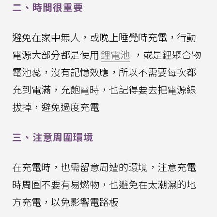
二、時間很重要
避免在家中無人，或晚上睡覺時充電，行動
電源大部分都是使用
鋰電池
，或是鋰聚合物
電池蕊，沒有記憶效應，所以不需要每次都
充到電滿，充飽電時，也記得要去把電源線
拔掉，避免過度充電
三、注意周圍環境
在充電時，也需留意周遭的環境，注意充電
時周圍不要有易燃物，也避免在太潮濕的地
方充電，以免影響電路板