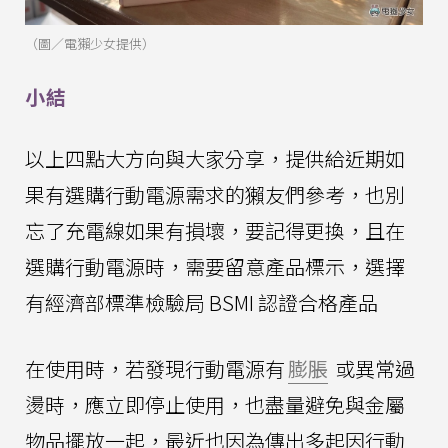
（圖／電獺少女提供）
小結
以上四點大方向與大家分享，提供給近期如
果有選購行動電源需求的獺友們參考，也別
忘了充電線如果有損壞，要記得更換，且在
選購行動電源時，需要留意產品標示，選擇
有經濟部標準檢驗局 BSMI 認證合格產品
在使用時，若發現行動電源有
膨脹
或異常過
燙時，應立即停止使用，也盡量避免與金屬
物品擺放一起，最近也因為傳出多起因行動