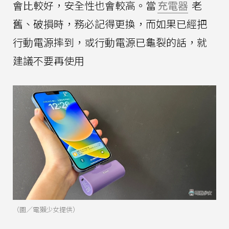
會比較好，安全性也會較高。當
充電器
老
舊、破損時，務必記得更換，而如果已經把
行動電源摔到，或行動電源已龜裂的話，就
建議不要再使用
（圖／電獺少女提供）