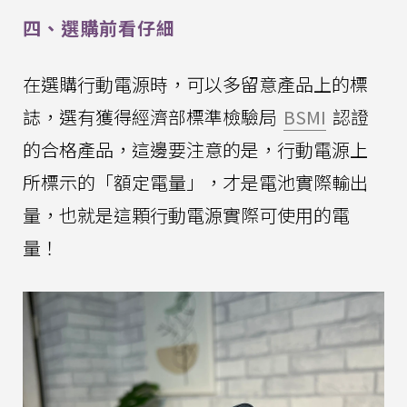
四、選購前看仔細
在選購行動電源時，可以多留意產品上的標
誌，選有獲得經濟部標準檢驗局
BSMI
認證
的合格產品，這邊要注意的是，行動電源上
所標示的「額定電量」，才是電池實際輸出
量，也就是這顆行動電源實際可使用的電
量！