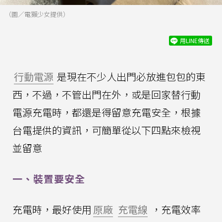
（圖／電獺少女提供）
用LINE傳送
行動電源
是現在不少人出門必放進包包的東
西，不過，不管出門在外，或是回家替行動
電源充電時，都還是得留意充電安全，根據
台電提供的資訊，可簡單從以下四點來檢視
並留意
一、裝置要安全
充電時，最好使用
原廠
充電線
，充電效率