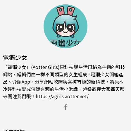
電獺少女
「電獺少女」(Aotter Girls)是科技與生活風格為主題的科技
網站，編輯們由一群不同類型的女生組成!!電獺少女開箱產
品、介紹App、分享網站軟體與各種有趣的新科技，將原本
冷硬科技變成溫暖有趣的生活小常識，超級歡迎大家每天都
來關注我們哦!!
https://agirls.aotter.net/