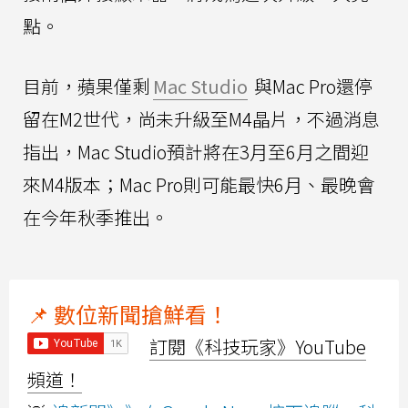
點。
目前，蘋果僅剩
Mac Studio
與Mac Pro還停
留在M2世代，尚未升級至M4晶片，不過消息
指出，Mac Studio預計將在3月至6月之間迎
來M4版本；Mac Pro則可能最快6月、最晚會
在今年秋季推出。
📌 數位新聞搶鮮看！
訂閱《科技玩家》YouTube
頻道！