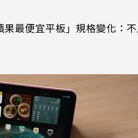
！「蘋果最便宜平板」規格變化：