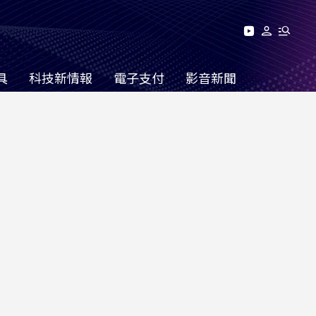
具
科技新情報
電子支付
影音新聞