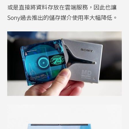
或是直接將資料存放在雲端服務，因此也讓
Sony過去推出的儲存媒介使用率大幅降低。