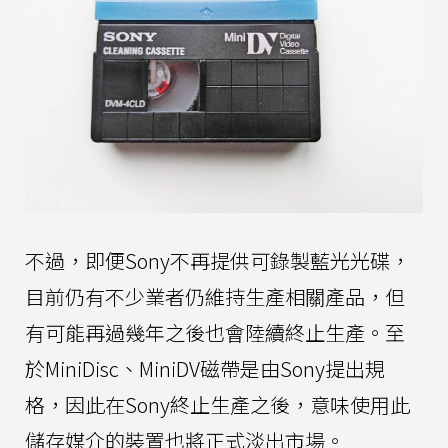
不過，即便Sony不再提供可錄製藍光光碟，
目前仍有不少業者仍維持生產相關產品，但
有可能再過幾年之後也會陸續終止生產。至
於MiniDisc、MiniDV磁帶是由Sony提出規
格，因此在Sony終止生產之後，意味使用此
儲存媒介的裝置也將正式淡出市場。