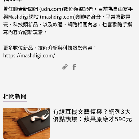
曾任聯合新聞網 (udn.com)數位頻道記者，目前為自由寫手
與Mashdigi網站 (mashdigi.com)創辦者身分，平常喜歡電
玩、科技類新品，以及軟體、網路相關內容，也喜歡隨手撰
寫內容介紹新玩意。
更多數位新品、技術介紹與科技趨勢內容：
https://mashdigi.com/
相關新聞
有線耳機文藝復興？網列3大
優點讚爆：蘋果原廠才590元