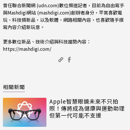
曾任聯合新聞網 (udn.com)數位頻道記者，目前為自由寫手
與Mashdigi網站 (mashdigi.com)創辦者身分，平常喜歡電
玩、科技類新品，以及軟體、網路相關內容，也喜歡隨手撰
寫內容介紹新玩意。
更多數位新品、技術介紹與科技趨勢內容：
https://mashdigi.com/
相關新聞
Apple智慧眼鏡未來不只拍
照！傳將成為健康與運動助理
但第一代可能不支援