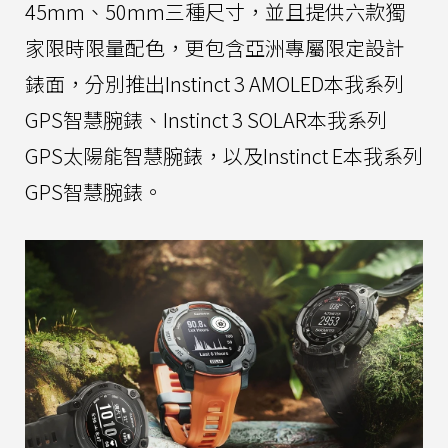
45mm、50mm三種尺寸，並且提供六款獨
家限時限量配色，更包含亞洲專屬限定設計
錶面，分別推出Instinct 3 AMOLED本我系列
GPS智慧腕錶、Instinct 3 SOLAR本我系列
GPS太陽能智慧腕錶，以及Instinct E本我系列
GPS智慧腕錶。