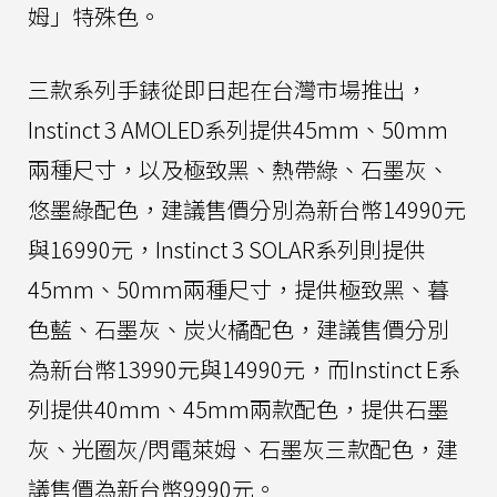
姆」特殊色。
三款系列手錶從即日起在台灣市場推出，
Instinct 3 AMOLED系列提供45mm、50mm
兩種尺寸，以及極致黑、熱帶綠、石墨灰、
悠墨綠配色，建議售價分別為新台幣14990元
與16990元，Instinct 3 SOLAR系列則提供
45mm、50mm兩種尺寸，提供極致黑、暮
色藍、石墨灰、炭火橘配色，建議售價分別
為新台幣13990元與14990元，而Instinct E系
列提供40mm、45mm兩款配色，提供石墨
灰、光圈灰/閃電萊姆、石墨灰三款配色，建
議售價為新台幣9990元。