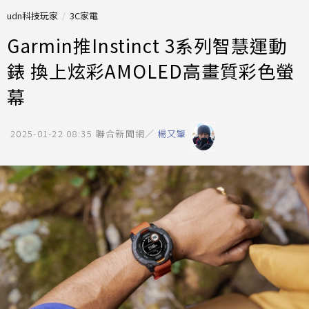
udn科技玩家
3C家電
Garmin推Instinct 3系列智慧運動
錶 換上炫彩AMOLED高畫質彩色螢
幕
2025-01-22 08:35
聯合新聞網／
楊又肇