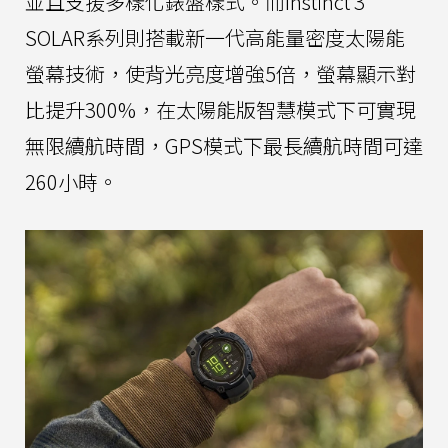
並且支援多樣化錶盤樣式。而Instinct 3
SOLAR系列則搭載新一代高能量密度太陽能
螢幕技術，使背光亮度增強5倍，螢幕顯示對
比提升300%，在太陽能版智慧模式下可實現
無限續航時間，GPS模式下最長續航時間可達
260小時。