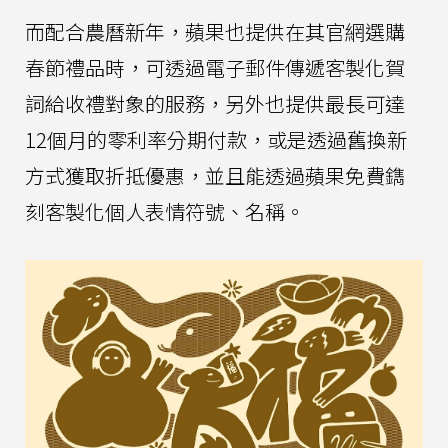
而配合農曆新年，蘋果也提供在其官網選購
春節禮品時，可透過電子郵件傳遞客製化賀
詞給收禮對象的服務，另外也提供最長可達
12個月的零利率分期付款，或是透過舊換新
方式獲取折抵優惠，並且能透過蘋果免費鐫
刻客製化個人表情符號、名稱。