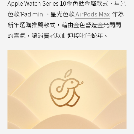
Apple Watch Series 10金色鈦金屬款式、星光
色款iPad mini、星光色款
AirPods Max
作為
新年選購推薦款式，藉由金色營造金光閃閃
的喜氣，讓消費者以此迎接叱吒蛇年。