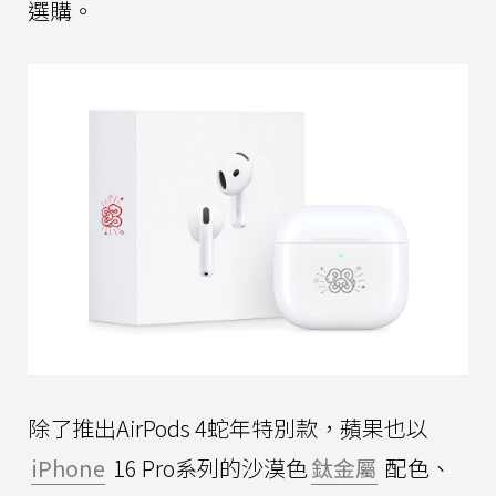
選購。
除了推出AirPods 4蛇年特別款，蘋果也以
iPhone
16 Pro系列的沙漠色
鈦金屬
配色、