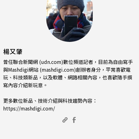
楊又肇
曾任聯合新聞網 (udn.com)數位頻道記者，目前為自由寫手
與Mashdigi網站 (mashdigi.com)創辦者身分，平常喜歡電
玩、科技類新品，以及軟體、網路相關內容，也喜歡隨手撰
寫內容介紹新玩意。
更多數位新品、技術介紹與科技趨勢內容：
https://mashdigi.com/