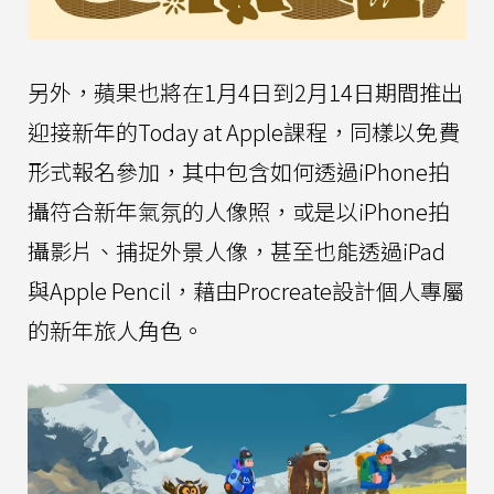
另外，蘋果也將在1月4日到2月14日期間推出
迎接新年的Today at Apple課程，同樣以免費
形式報名參加，其中包含如何透過iPhone拍
攝符合新年氣氛的人像照，或是以iPhone拍
攝影片、捕捉外景人像，甚至也能透過iPad
與Apple Pencil，藉由Procreate設計個人專屬
的新年旅人角色。