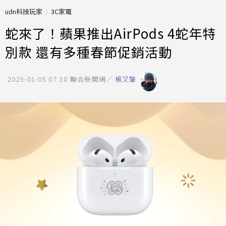
udn科技玩家
3C家電
蛇來了！蘋果推出AirPods 4蛇年特
別款 還有多種春節促銷活動
2025-01-05 07:30
聯合新聞網／
楊又肇