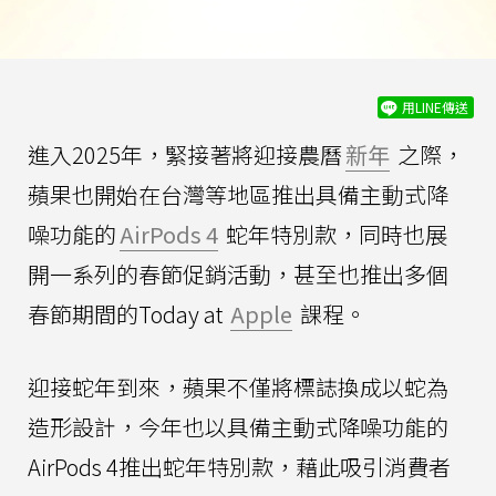
用LINE傳送
進入2025年，緊接著將迎接農曆
新年
之際，
蘋果也開始在台灣等地區推出具備主動式降
噪功能的
AirPods 4
蛇年特別款，同時也展
開一系列的春節促銷活動，甚至也推出多個
春節期間的Today at
Apple
課程。
迎接蛇年到來，蘋果不僅將標誌換成以蛇為
造形設計，今年也以具備主動式降噪功能的
AirPods 4推出蛇年特別款，藉此吸引消費者