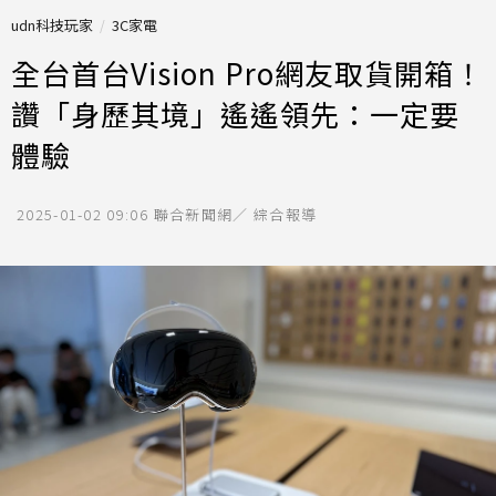
udn科技玩家
3C家電
全台首台Vision Pro網友取貨開箱！
讚「身歷其境」遙遙領先：一定要
體驗
2025-01-02 09:06
聯合新聞網／ 綜合報導