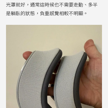
光罩就好，通常這時候也不需要走動、多半
是躺臥的狀態，負重感覺相較不明顯。