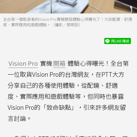
全台第一個取貨者的Vision Pro實機開箱體驗心得曝光了！大談配鏡、舒適
度、實際應用和遊戲體驗。（攝影／張明哲）
用LINE傳送
Vision Pro
實機
開箱
體驗心得曝光！全台第
一位取貨Vision Pro的台灣網友，在PTT大方
分享自己的各種使用體驗，從配鏡、舒適
度、實際應用和遊戲體驗等，但同時也暴露
Vision Pro的「致命缺點」，引來許多網友留
言討論。