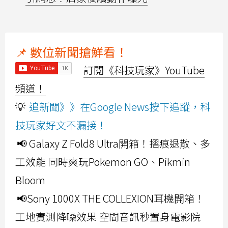
📌 數位新聞搶鮮看！
訂閱《科技玩家》YouTube
頻道！
💡
追新聞》》在Google News按下追蹤，科
技玩家好文不漏接！
📢 Galaxy Z Fold8 Ultra開箱！摺痕退散、多
工效能 同時爽玩Pokemon GO、Pikmin
Bloom
📢Sony 1000X THE COLLEXION耳機開箱！
工地實測降噪效果 空間音訊秒置身電影院