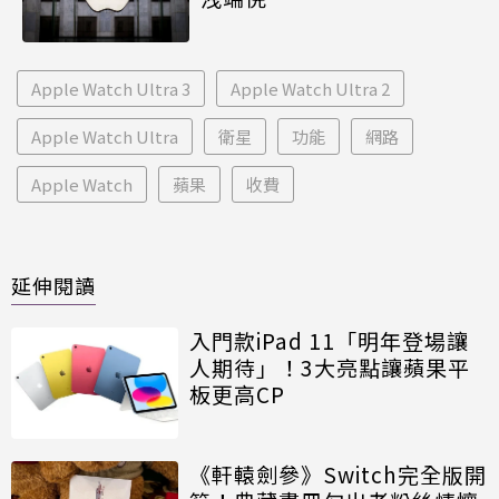
Apple Watch Ultra 3
Apple Watch Ultra 2
Apple Watch Ultra
衛星
功能
網路
Apple Watch
蘋果
收費
延伸閱讀
入門款iPad 11「明年登場讓
人期待」！3大亮點讓蘋果平
板更高CP
《軒轅劍參》Switch完全版開