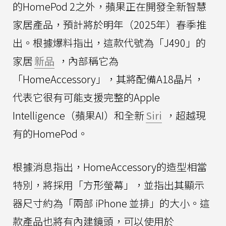
的HomePod 2之外，蘋果正在開發全新智慧
家居產品，預計將於明年（2025年）春季推
出。根據爆料指出，這款代號為「J490」的
家居
新品
，內部稱它為
「HomeAccessory」，其將配備A18晶片，
代表它很有可能支援完整的Apple
Intelligence（蘋果AI）和全新
Siri
，超越現
有的HomePod。
根據消息指出，HomeAccessory的造型相當
特別，將採用「方形螢幕」，並指出其顯示
器尺寸約為「兩部 iPhone 並排」的大小。這
款產品也將有內建鏡頭，可以使用於