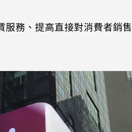
租賃服務、提高直接對消費者銷