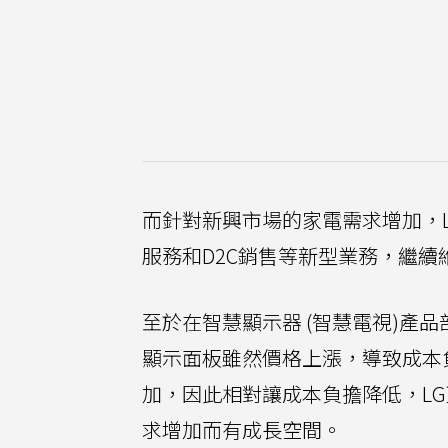
而針對新興市場的家電需求增加，
服務和D2C銷售等新型業務，繼續
至於在智慧顯示器 (智慧電視)產品
顯示面板雖然價格上漲，導致成本
加，因此相對讓成本負擔降低，L
求增加而有成長空間。