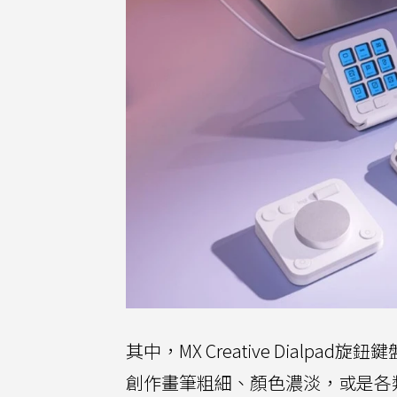
其中，MX Creative Dial
創作畫筆粗細、顏色濃淡，或是各類需透