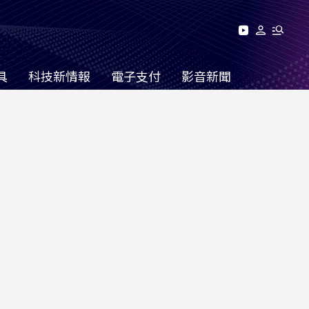
具
科技新情報
電子支付
影音新聞