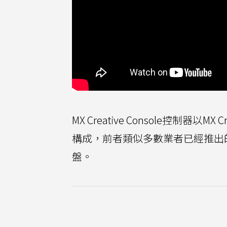
MX Creative Console控制器以MX 
構成，前者類似多數業者已經推出的旋
盤。