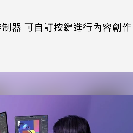
sole控制器 可自訂按鍵進行內容創