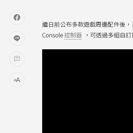
繼日前公布多款遊戲周邊配件後，
Console
控制器
，可透過多組自訂