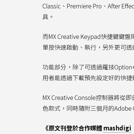
Classic、Premiere Pro、After Eff
具。
而MX Creative Keypa
單按快速啟動、執行，另外更可透
功能部分，除了可透過羅技Opti
用者能透過下載預先設定好的快捷
MX Creative Console控
色款式，同時隨附三個月的Adobe Cre
《原文刊登於合作媒體
mashdigi