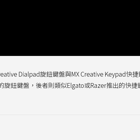
Creative Dialpad旋鈕鍵盤與MX Creative Keypad
鈕鍵盤，後者則類似Elgato或Razer推出的快捷