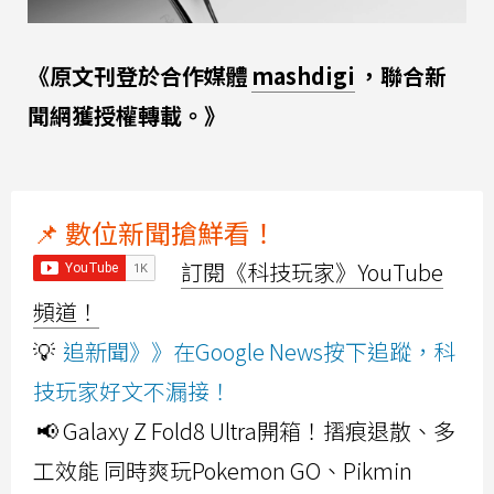
《原文刊登於合作媒體
mashdigi
，聯合新
聞網獲授權轉載。》
📌 數位新聞搶鮮看！
訂閱《科技玩家》YouTube
頻道！
💡
追新聞》》在Google News按下追蹤，科
技玩家好文不漏接！
📢 Galaxy Z Fold8 Ultra開箱！摺痕退散、多
工效能 同時爽玩Pokemon GO、Pikmin