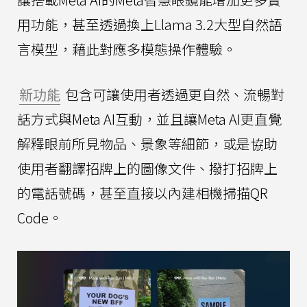
用功能，甚至透過換上Llama 3.2大型自然語
言模型，藉此對應多模態操作體驗。
新功能
包含可讓使用者透過更自然、流暢對
話方式與Meta AI互動，並且讓Meta AI更直覺
解釋眼前所見物品、景象等細節，或是協助
使用者翻譯招牌上的圖像文件、撥打招牌上
的電話號碼，甚至直接以內建相機掃描QR
Code。