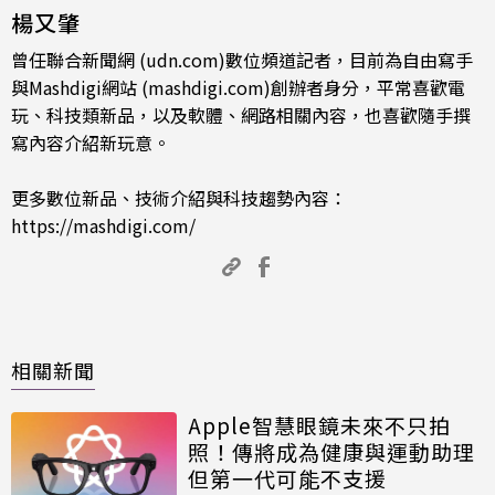
楊又肇
曾任聯合新聞網 (udn.com)數位頻道記者，目前為自由寫手
與Mashdigi網站 (mashdigi.com)創辦者身分，平常喜歡電
玩、科技類新品，以及軟體、網路相關內容，也喜歡隨手撰
寫內容介紹新玩意。
更多數位新品、技術介紹與科技趨勢內容：
https://mashdigi.com/
相關新聞
Apple智慧眼鏡未來不只拍
照！傳將成為健康與運動助理
但第一代可能不支援