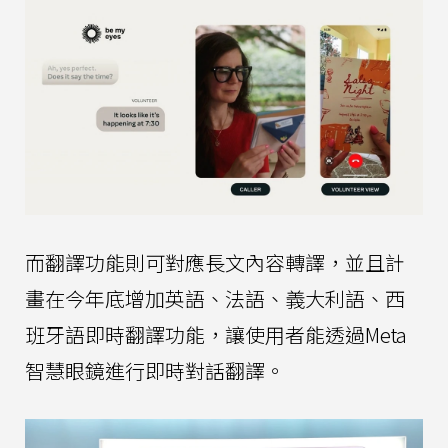
而翻譯功能則可對應長文內容轉譯，並且計
畫在今年底增加英語、法語、義大利語、西
班牙語即時翻譯功能，讓使用者能透過Meta
智慧眼鏡進行即時對話翻譯。