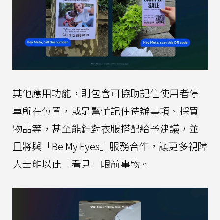
其他應用功能，則包含可協助記住使用者停
車所在位置，或是幫忙記住待辦事項、採買
物品等，甚至能針對衣服搭配給予建議，並
且將與「Be My Eyes」服務合作，讓更多視障
人士能以此「看見」眼前事物。