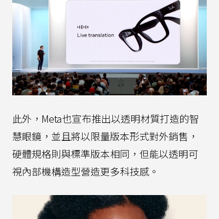
此外，Meta也宣布推出以透明材質打造的智
慧眼鏡，並且將以限量版本形式對外銷售，
硬體規格則與標準版本相同，但能以透明可
視內部機構造型營造更多科技感。