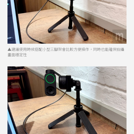
▲建議使用時候搭配小型三腳架會比較方便操作，同時也能確保拍攝
畫面穩定性