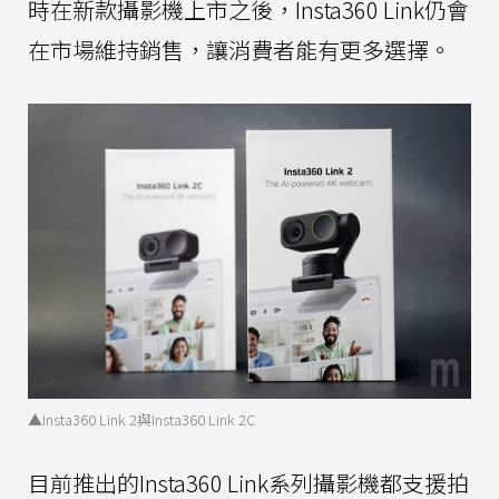
時在新款攝影機上市之後，Insta360 Link仍會
在市場維持銷售，讓消費者能有更多選擇。
▲Insta360 Link 2與Insta360 Link 2C
目前推出的Insta360 Link系列攝影機都支援拍