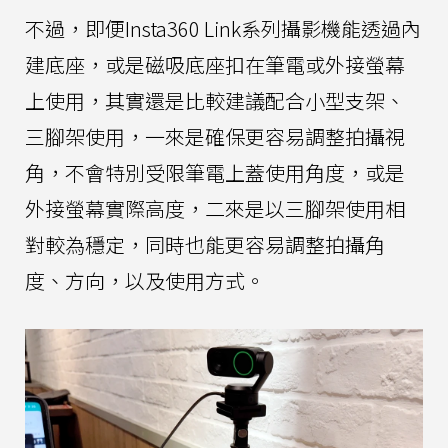
不過，即便Insta360 Link系列攝影機能透過內
建底座，或是磁吸底座扣在筆電或外接螢幕
上使用，其實還是比較建議配合小型支架、
三腳架使用，一來是確保更容易調整拍攝視
角，不會特別受限筆電上蓋使用角度，或是
外接螢幕實際高度，二來是以三腳架使用相
對較為穩定，同時也能更容易調整拍攝角
度、方向，以及使用方式。