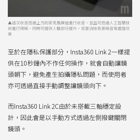
▲這次收音透過上方的麥克風模組進行收音，並且可透過人工智慧技
術進行降噪，同時可提供人聲部分提升，或是消除背景噪音等處理效
果
至於在隱私保護部分，Insta360 Link 2一樣提
供在10秒鐘內不作任何操作，就會自動讓鏡
頭朝下，避免產生拍攝隱私問題，而使用者
亦可透過直接手動調整讓鏡頭向下。
而Insta360 Link 2C由於未搭載三軸穩定設
計，因此會是以手動方式透過左側撥鍵關閉
鏡頭。