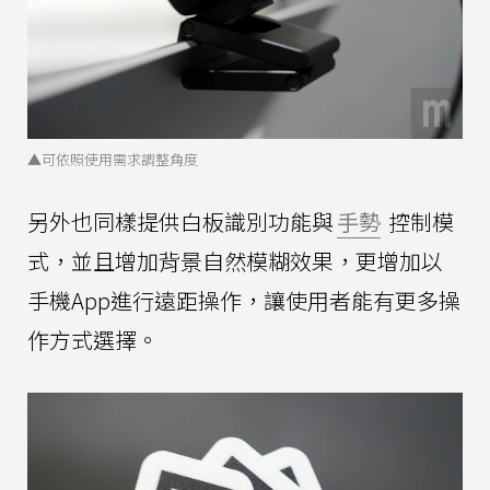
▲可依照使用需求調整角度
另外也同樣提供白板識別功能與
手勢
控制模
式，並且增加背景自然模糊效果，更增加以
手機App進行遠距操作，讓使用者能有更多操
作方式選擇。