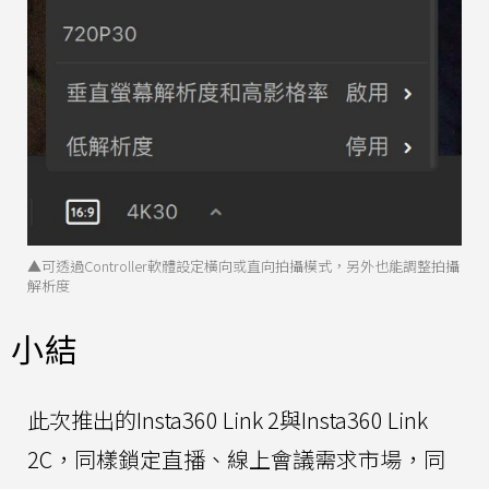
▲可透過Controller軟體設定橫向或直向拍攝模式，另外也能調整拍攝
解析度
小結
此次推出的Insta360 Link 2與Insta360 Link
2C，同樣鎖定直播、線上會議需求市場，同