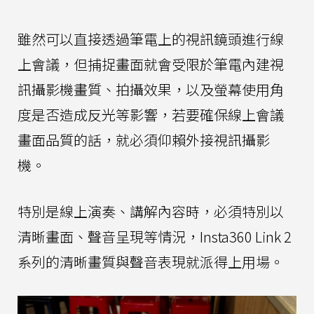
雖然可以直接透過筆電上的視訊鏡頭進行線
上會議，但捕捉畫面就會受限於筆電內建視
訊攝影機畫質、拍攝效果，以及螢幕使用角
度是否造成反光等影響，若要確保線上會議
畫面品質的話，就必須仰賴外接視訊攝影
機。
特別是線上演奏、講解內容時，必須特別以
清晰畫面、聲音呈現等情況，Insta360 Link 2
系列的清晰畫質與聲音表現就派得上用場。