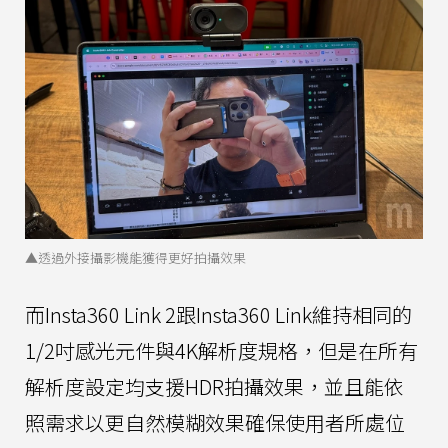
▲透過外接攝影機能獲得更好拍攝效果
而Insta360 Link 2跟Insta360 Link維持相同的
1/2吋感光元件與4K解析度規格，但是在所有
解析度設定均支援HDR拍攝效果，並且能依
照需求以更自然模糊效果確保使用者所處位