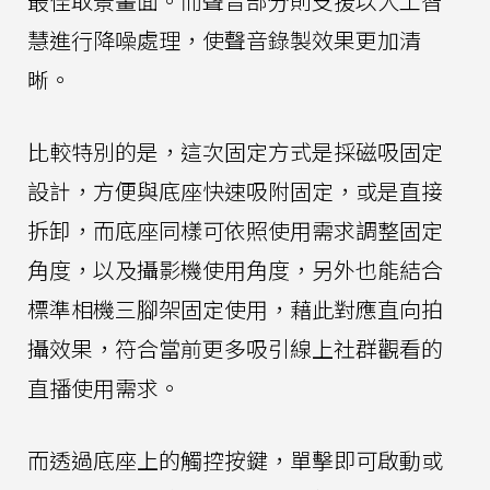
最佳取景畫面。而聲音部分則支援以人工智
慧進行降噪處理，使聲音錄製效果更加清
晰。
比較特別的是，這次固定方式是採磁吸固定
設計，方便與底座快速吸附固定，或是直接
拆卸，而底座同樣可依照使用需求調整固定
角度，以及攝影機使用角度，另外也能結合
標準相機三腳架固定使用，藉此對應直向拍
攝效果，符合當前更多吸引線上社群觀看的
直播使用需求。
而透過底座上的觸控按鍵，單擊即可啟動或