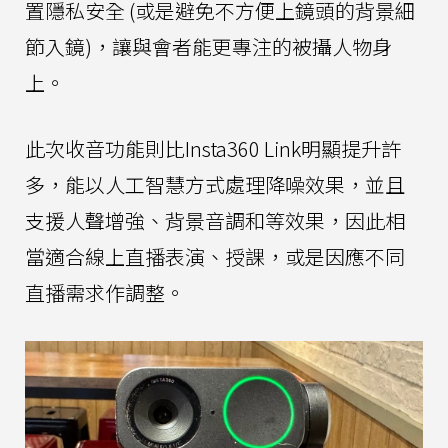
置隱私安全 (或是避免不方便上鏡頭的背景細
節入鏡)，讓與會者能更專注的被攝人物身
上。
此次收音功能則比Insta360 Link明顯提升許
多，能以人工智慧方式處理降噪效果，並且
支援人聲增強、背景音調和等效果，因此相
當適合線上直播表演、授課，或是因應不同
直播需求作調整。