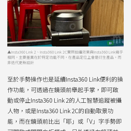
▲Insta360 Link 2、Insta360 Link 2C實際拍攝效果與Insta360 Link幾乎
相同，主要差異在於特定功能不同，在產品定位上會是衍生產品，而
非迭代更新設計
至於手勢操作也是延續Insta360 Link便利的操
作功能，可透過在鏡頭前舉起手掌，即可啟
動或停止Insta360 Link 2的人工智慧追蹤被攝
人物，或是Insta360 Link 2C的自動取景功
能，而在鏡頭前比出「耶」或「V」字手勢即