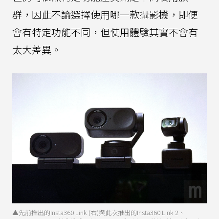
群，因此不論選擇使用哪一款攝影機，即便
會有特定功能不同，但使用體驗其實不會有
太大差異。
▲先前推出的Insta360 Link (右)與此次推出的Insta360 Link 2、