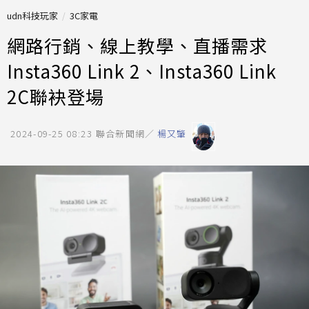
udn科技玩家
3C家電
網路行銷、線上教學、直播需求
Insta360 Link 2、Insta360 Link
2C聯袂登場
2024-09-25 08:23
聯合新聞網／
楊又肇