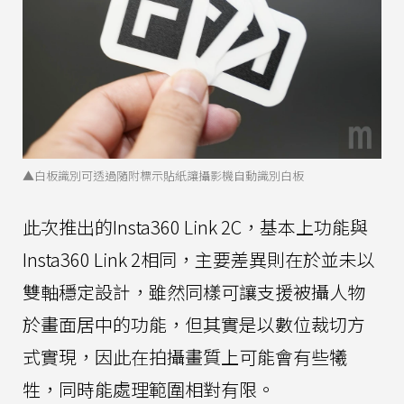
▲白板識別可透過隨附標示貼紙讓攝影機自動識別白板
此次推出的Insta360 Link 2C，基本上功能與
Insta360 Link 2相同，主要差異則在於並未以
雙軸穩定設計，雖然同樣可讓支援被攝人物
於畫面居中的功能，但其實是以數位裁切方
式實現，因此在拍攝畫質上可能會有些犧
牲，同時能處理範圍相對有限。