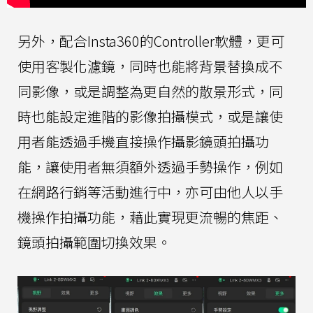
另外，配合Insta360的Controller軟體，更可
使用客製化濾鏡，同時也能將背景替換成不
同影像，或是調整為更自然的散景形式，同
時也能設定進階的影像拍攝模式，或是讓使
用者能透過手機直接操作攝影鏡頭拍攝功
能，讓使用者無須額外透過手勢操作，例如
在網路行銷等活動進行中，亦可由他人以手
機操作拍攝功能，藉此實現更流暢的焦距、
鏡頭拍攝範圍切換效果。