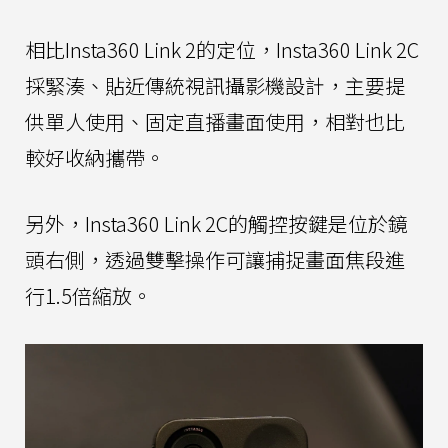
相比Insta360 Link 2的定位，Insta360 Link 2C
採緊湊、貼近傳統視訊攝影機設計，主要提
供單人使用、固定直播畫面使用，相對也比
較好收納攜帶。
另外，Insta360 Link 2C的觸控按鍵是位於鏡
頭右側，透過雙擊操作可讓捕捉畫面焦段進
行1.5倍縮放。