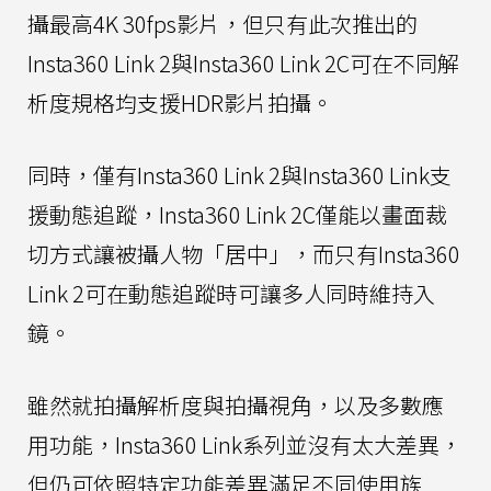
攝最高4K 30fps影片，但只有此次推出的
Insta360 Link 2與Insta360 Link 2C可在不同解
析度規格均支援HDR影片拍攝。
同時，僅有Insta360 Link 2與Insta360 Link支
援動態追蹤，Insta360 Link 2C僅能以畫面裁
切方式讓被攝人物「居中」，而只有Insta360
Link 2可在動態追蹤時可讓多人同時維持入
鏡。
雖然就拍攝解析度與拍攝視角，以及多數應
用功能，Insta360 Link系列並沒有太大差異，
但仍可依照特定功能差異滿足不同使用族