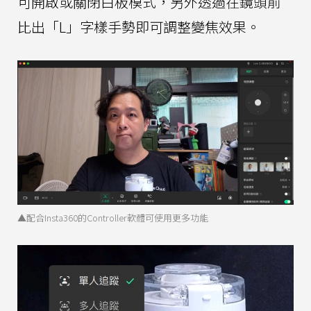
可開啟或關閉白板模式，另外透過在鏡頭前
比出「L」字樣手勢即可調整變焦效果。
▲配合Insta360的Controller軟體可使用更多功能