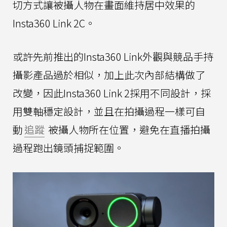
切方式讓被攝人物在畫面維持居中效果的
Insta360 Link 2C。
或許先前推出的Insta360 Link外觀與競品手持
攝影產品過於相似，加上此次內部結構做了
改變，因此Insta360 Link 2採用不同設計，採
用雙軸穩定設計，並且在拍攝過程一樣可自
動
追蹤
被攝人物所在位置，避免在直播拍攝
過程跑出鏡頭捕捉範圍。