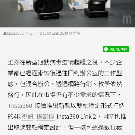
▲Insta360 Link 2、Insta360 Link 2C聯袂登場
用LINE傳送
雖然在新型冠狀病毒疫情趨緩之後，不少企
業都已經逐漸恢復過往回到辦公室的工作型
態，但混合辦公、透過網路行銷、教學依然
盛行，因此在市場仍有不少需求的情況下，
Insta360
接續推出新款以雙軸穩定形式打造
的4K
視訊
攝影機
Insta360 Link 2，同時也推
出取消雙軸穩定設計，但一樣可透過數位裁