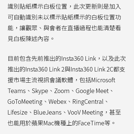
識別貼紙標示白板位置，此次更新則是加入
可自動識別未以標示貼紙標示的白板位置功
能，讓觀眾、與會者在直播過程也能清楚看
見白板陳述內容。
目前包含先前推出的Insta360 Link，以及此次
推出的Insta360 Link 2與Insta360 Link 2C都支
援市場主流視訊會議軟體，包括Microsoft
Teams、Skype、Zoom、Google Meet、
GoToMeeting、Webex、RingCentral、
Lifesize、BlueJeans、VooV Meeting，甚至
也能用於蘋果Mac機種上的FaceTime等。