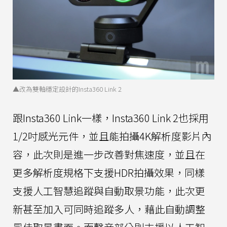
▲改為雙軸穩定設計的Insta360 Link 2
跟Insta360 Link一樣，Insta360 Link 2也採用
1/2吋感光元件，並且能拍攝4K解析度影片內
容，此次則是進一步改善對焦速度，並且在
更多解析度規格下支援HDR拍攝效果，同樣
支援人工智慧追蹤與自動取景功能，此次更
新甚至加入可同時追蹤多人，藉此自動調整