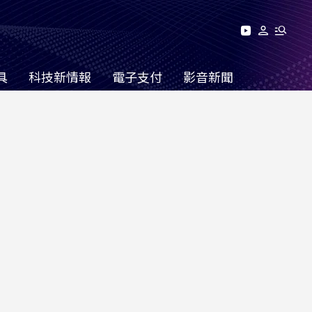
具
科技新情報
電子支付
影音新聞