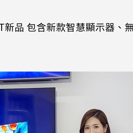
oT新品 包含新款智慧顯示器、