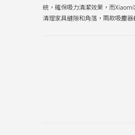
統，確保吸力清潔效果，而Xiaomi
清理家具縫隙和角落，兩款吸塵器