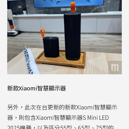
新款Xiaomi智慧顯示器
另外，此次在台更新的新款Xiaomi智慧顯示
器，則包含Xiaomi智慧顯示器S Mini LED
2025機種，以及區分55型、65型、75型的