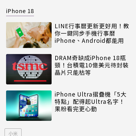
iPhone 18
LINE行事曆更新更好用！教
你一鍵同步手機行事曆
iPhone、Android都能用
DRAM奇缺成iPhone 18瓶
頸！台積電10億美元待封裝
晶片只能枯等
iPhone Ultra摺疊機「5大
特點」配得起Ultra名字！
果粉看完更心動
小米