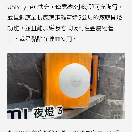
USB Type C快充，僅需約3小時即可充滿電，
並且對應最長感應距離可達5公尺的感應開啟
功能，並且能以磁吸方式吸附在金屬物體
上，或是黏貼在牆面使用。