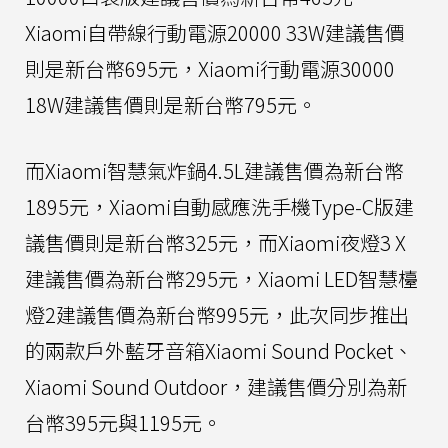
Xiaomi自帶線行動電源20000 33W建議售價
則是新台幣695元，Xiaomi行動電源30000
18W建議售價則是新台幣795元。
而Xiaomi智慧氣炸鍋4.5L建議售價為新台幣
1895元，Xiaomi自動感應洗手機Type-C版建
議售價則是新台幣325元，而Xiaomi夜燈3 X
建議售價為新台幣295元，Xiaomi LED智慧檯
燈2建議售價為新台幣995元，此次同步推出
的兩款戶外藍牙音箱Xiaomi Sound Pocket、
Xiaomi Sound Outdoor，建議售價分別為新
台幣395元與1195元。