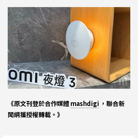
《原文刊登於合作媒體
mashdigi
，聯合新
聞網獲授權轉載。》