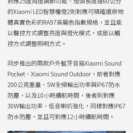
對應25度角度調節功能、燈頭長度達60公分
的Xiaomi LED智慧檯燈2則對應可精確還原物
體真實色彩的RA97高顯色指數規格，並且能
以聲控方式調整亮度與燈光模式，或是以觸
控方式調整照明方式。
同步推出的兩款戶外藍牙音箱Xiaomi Sound
Pocket、Xiaomi Sound Outdoor，前者對應
200公克重量、5W全頻輸出功率與IP67防水
防塵，以及10小時續航時間，後者則對應
30W輸出功率、低音喇叭強化，同樣對應IP67
防水防塵，並且可對應12小時續航時間。