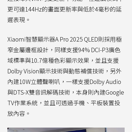
更可達144Hz的畫面更新率與低於4毫秒的延
遲表現。
Xiaomi智慧顯示器A Pro 2025 QLED則採用極
窄金屬邊框設計，同樣支援94% DCI-P3廣色
域標準與10.7億種色彩顯示效果，並且支援
Dolby Vision顯示技術與動態補償技術，另外
內建10W立體聲喇叭，一樣支援Dolby Audio
與DTS-X雙音訊解碼技術，本身則內建Google
TV作業系統，並且可透過手機、平板裝置投
放內容。