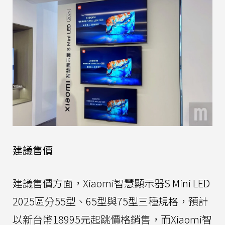
建議售價
建議售價方面，Xiaomi智慧顯示器S Mini LED
2025區分55型、65型與75型三種規格，預計
以新台幣18995元起跳價格銷售，而Xiaomi智