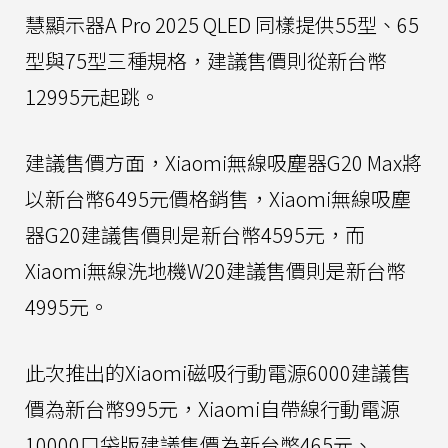
慧顯示器A Pro 2025 QLED 同樣提供55型、65
型與75型三種規格，建議售價則從新台幣
12995元起跳。
建議售價方面，Xiaomi無線吸塵器G20 Max將
以新台幣6495元價格銷售，Xiaomi無線吸塵
器G20建議售價則是新台幣4595元，而
Xiaomi無線洗地機W20建議售價則是新台幣
4995元。
此次推出的Xiaomi磁吸行動電源6000建議售
價為新台幣995元，Xiaomi自帶線行動電源
10000口袋版建議售價為新台幣465元、