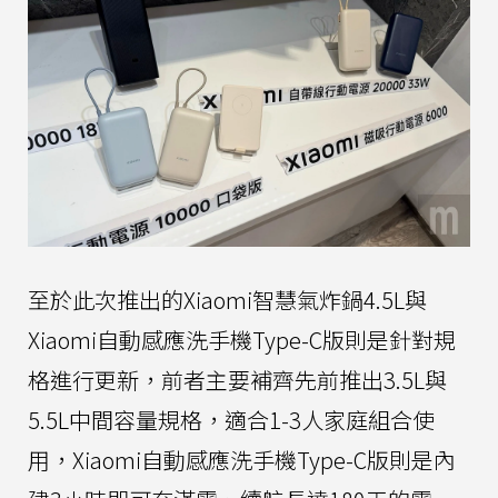
至於此次推出的Xiaomi智慧氣炸鍋4.5L與
Xiaomi自動感應洗手機Type-C版則是針對規
格進行更新，前者主要補齊先前推出3.5L與
5.5L中間容量規格，適合1-3人家庭組合使
用，Xiaomi自動感應洗手機Type-C版則是內