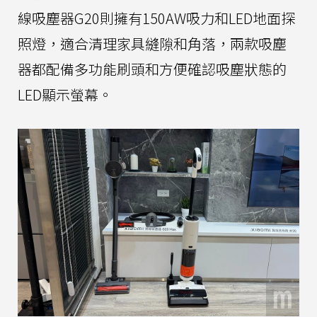
線吸塵器G20則擁有150AW吸力和LED地面探
照燈，適合清理家具縫隙和角落，兩款吸塵
器都配備多功能刷頭和方便確認吸塵狀態的
LED顯示螢幕。