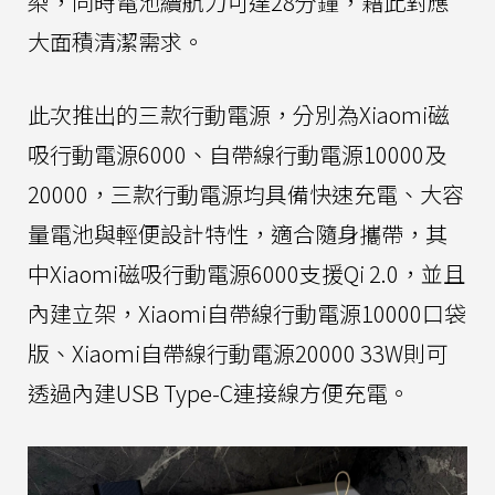
染，同時電池續航力可達28分鐘，藉此對應
大面積清潔需求。
此次推出的三款行動電源，分別為Xiaomi磁
吸行動電源6000、自帶線行動電源10000及
20000，三款行動電源均具備快速充電、大容
量電池與輕便設計特性，適合隨身攜帶，其
中Xiaomi磁吸行動電源6000支援Qi 2.0，並且
內建立架，Xiaomi自帶線行動電源10000口袋
版、Xiaomi自帶線行動電源20000 33W則可
透過內建USB Type-C連接線方便充電。