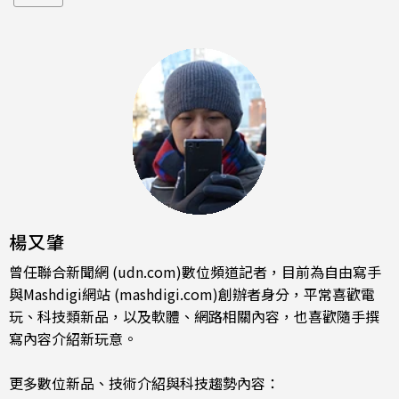
楊又肇
曾任聯合新聞網 (udn.com)數位頻道記者，目前為自由寫手
與Mashdigi網站 (mashdigi.com)創辦者身分，平常喜歡電
玩、科技類新品，以及軟體、網路相關內容，也喜歡隨手撰
寫內容介紹新玩意。
更多數位新品、技術介紹與科技趨勢內容：