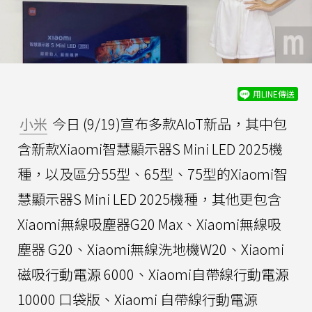
用LINE傳送
小米
今日 (9/19)宣布多款AIoT新品，其中包
含新款Xiaomi智慧顯示器S Mini LED 2025機
種，以及區分55型、65型、75型的Xiaomi智
慧顯示器S Mini LED 2025機種，其他更包含
Xiaomi無線吸塵器G20 Max、Xiaomi無線吸
塵器 G20、Xiaomi無線洗地機W20、Xiaomi
磁吸行動電源 6000、Xiaomi自帶線行動電源
10000 口袋版、Xiaomi 自帶線行動電源