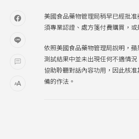
美國食品藥物管理局稍早已經批准蘋果在
須專業認證、處方箋付費購買，或
依照美國食品藥物管理局說明，蘋果以軟
測試結果中並未出現任何不適情況
協助聆聽對話內容功用，因此核准其以軟
備的作法。