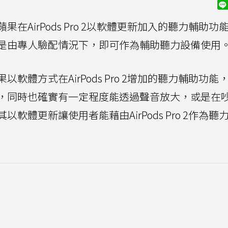
AirPods Pro 2以軟體更新加入的聽力輔助功
是由專人驗配情況下，即可作為輔助聽力設備使用
體方式在AirPods Pro 2增加的聽力輔助功能
，同時也確實有一定程度能透過聲音放大，或是在
體更新讓使用者能藉由AirPods Pro 2作為聽