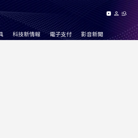
具
科技新情報
電子支付
影音新聞