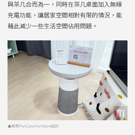
與茶几合而為一，同時在茶几桌面加入無線
充電功能，讓居家空間相對有限的情況，能
藉此減少一些生活空間佔用問題。
▲新款PuriCare Furniture設計