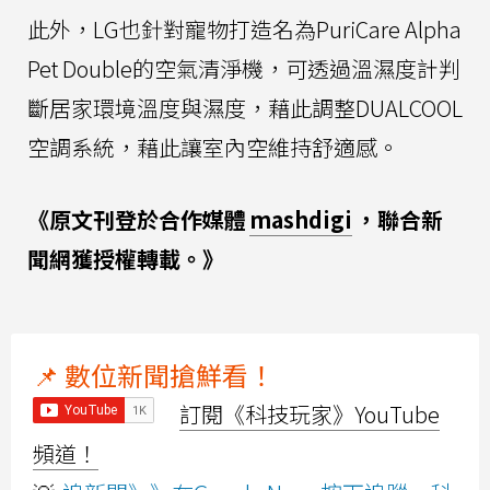
此外，LG也針對寵物打造名為PuriCare Alpha
Pet Double的空氣清淨機，可透過溫濕度計判
斷居家環境溫度與濕度，藉此調整DUALCOOL
空調系統，藉此讓室內空維持舒適感。
《原文刊登於合作媒體
mashdigi
，聯合新
聞網獲授權轉載。》
📌 數位新聞搶鮮看！
訂閱《科技玩家》YouTube
頻道！