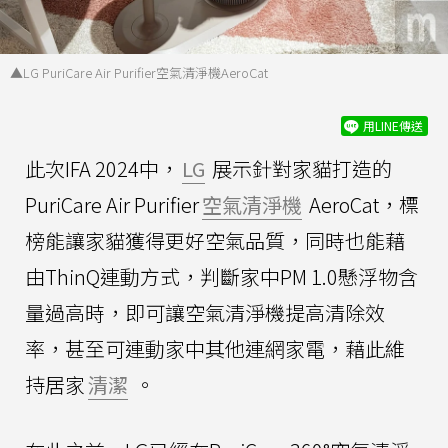
▲LG PuriCare Air Purifier空氣清淨機AeroCat
用LINE傳送
此次IFA 2024中，
LG
展示針對家貓打造的
PuriCare Air Purifier
空氣清淨機
AeroCat，標
榜能讓家貓獲得更好空氣品質，同時也能藉
由ThinQ連動方式，判斷家中PM 1.0懸浮物含
量過高時，即可讓空氣清淨機提高清除效
率，甚至可連動家中其他連網家電，藉此維
持居家
清潔
。