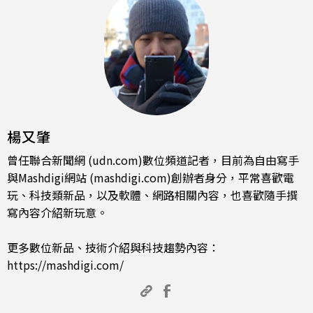
楊又肇
曾任聯合新聞網 (udn.com)數位頻道記者，目前為自由寫手
與Mashdigi網站 (mashdigi.com)創辦者身分，平常喜歡電
玩、科技類新品，以及軟體、網路相關內容，也喜歡隨手撰
寫內容介紹新玩意。
更多數位新品、技術介紹與科技趨勢內容：
https://mashdigi.com/