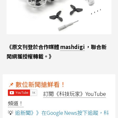
《原文刊登於合作媒體
mashdigi
，聯合新
聞網獲授權轉載。》
📌 數位新聞搶鮮看！
訂閱《科技玩家》YouTube
頻道！
💡
追新聞》》在Google News按下追蹤，科