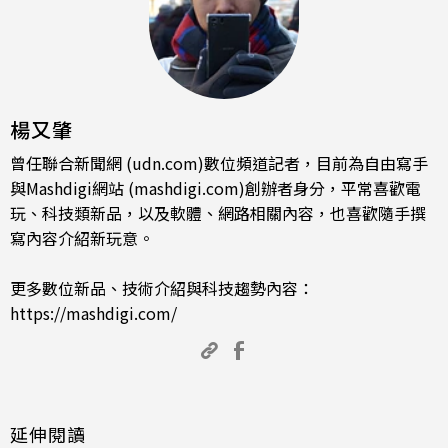
楊又肇
曾任聯合新聞網 (udn.com)數位頻道記者，目前為自由寫手
與Mashdigi網站 (mashdigi.com)創辦者身分，平常喜歡電
玩、科技類新品，以及軟體、網路相關內容，也喜歡隨手撰
寫內容介紹新玩意。
更多數位新品、技術介紹與科技趨勢內容：
https://mashdigi.com/
延伸閱讀