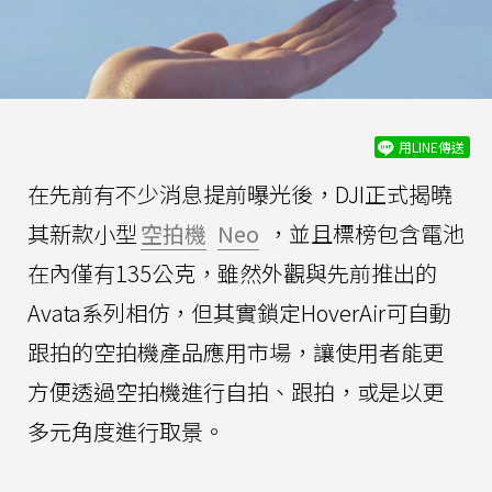
用LINE傳送
在先前有不少消息提前曝光後，DJI正式揭曉
其新款小型
空拍機
Neo
，並且標榜包含電池
在內僅有135公克，雖然外觀與先前推出的
Avata系列相仿，但其實鎖定HoverAir可自動
跟拍的空拍機產品應用市場，讓使用者能更
方便透過空拍機進行自拍、跟拍，或是以更
多元角度進行取景。