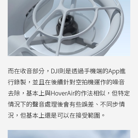
而在收音部分，DJI則是透過手機端的App進
行錄製，並且在後續針對空拍機運作的噪音
去除，基本上與HoverAir的作法相似，但特定
情況下的聲音處理後會有些誤差、不同步情
況，但基本上還是可以在接受範圍。