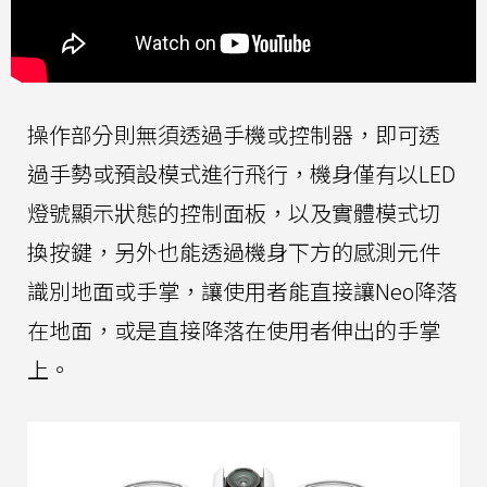
操作部分則無須透過手機或控制器，即可透
過手勢或預設模式進行飛行，機身僅有以LED
燈號顯示狀態的控制面板，以及實體模式切
換按鍵，另外也能透過機身下方的感測元件
識別地面或手掌，讓使用者能直接讓Neo降落
在地面，或是直接降落在使用者伸出的手掌
上。