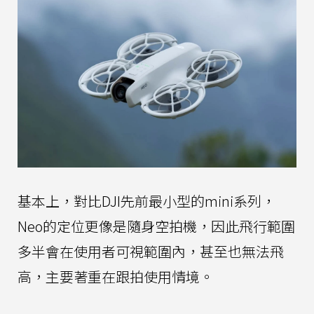
基本上，對比DJI先前最小型的mini系列，
Neo的定位更像是隨身空拍機，因此飛行範圍
多半會在使用者可視範圍內，甚至也無法飛
高，主要著重在跟拍使用情境。