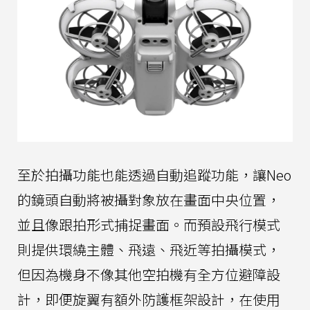
至於拍攝功能也能透過自動追蹤功能，讓Neo
的鏡頭自動將被攝對象放在畫面中央位置，
並且像跟拍形式捕捉畫面。而預設飛行模式
則提供環繞主體、飛遠、飛近等拍攝模式，
但因為機身不像其他空拍機有全方位避障設
計，即便旋翼有額外防護框架設計，在使用