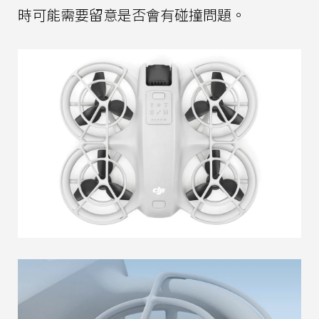
時可能需要留意是否會有碰撞問題。