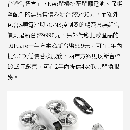
台灣售價方面，Neo單機搭配單顆電池、保護
罩配件的建議售價為新台幣5490元，而額外
包含3顆電池與RC-N3控制器的暢飛套裝組售
價則是新台幣9990元，另外對應此款產品的
DJI Care一年方案為新台幣599元，可在1年內
提供2次低價替換服務，兩年方案則以新台幣
1019元銷售，可在2年內提供4次低價替換服
務。