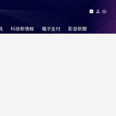
具
科技新情報
電子支付
影音新聞