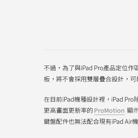
不過，為了與iPad Pro產品定位作區隔
板，將不會採用雙層疊合設計，可
在目前iPad機種設計裡，iPad 
更高畫面更新率的
ProMotion
顯示
鍵盤配件也無法配合現有iPad Ai