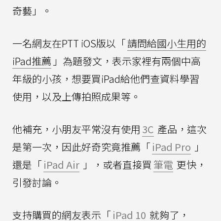
奇藝」。
一名網友在PTT iOS版以「
請問給國小生用的
iPad推薦
」為題發文，表示家裡有兩個中高
年級的小孩，想要買iPad給他們查資料學習
使用，以及上傳拍照成果等。
他補充，小朋友平常沒有使用
3C
產品，這次
是第一次，因此好奇究竟推薦「
iPad Pro
」
還是「
iPad Air
」，或者直接買
筆電
更快，
引發討論。
支持購買的網友表示「
iPad 10
就夠了，