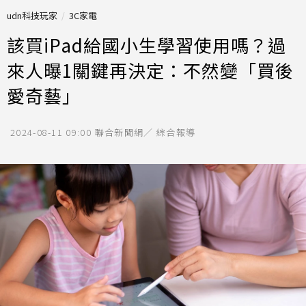
udn科技玩家
3C家電
該買iPad給國小生學習使用嗎？過
來人曝1關鍵再決定：不然變「買後
愛奇藝」
2024-08-11 09:00
聯合新聞網／ 綜合報導