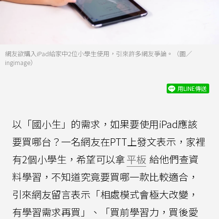
網友欲購入iPad給家中2位小學生使用，引來許多網友爭論。（圖／
ingimage）
用LINE傳送
以「國小生」的需求，如果要使用iPad應該
要買哪台？一名網友在PTT上發文表示，家裡
有2個小學生，希望可以拿
平板
給他們查資
料學習，不知道究竟要買哪一款比較適合，
引來網友留言表示「相處模式會極大改變，
有學習需求再買」、「買前學習力，買後愛