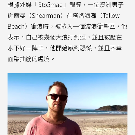
根據外媒「
9to5mac
」報導，一位澳洲男子
謝爾曼（Shearman）在塔洛海灘（Tallow
Beach）衝浪時，被捲入一個波浪衝擊區，他
表示，自己被幾個大浪打到頭，並且被壓在
水下好一陣子，他開始感到恐慌，並且不幸
面臨抽筋的處境。