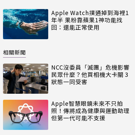
Apple Watch撲通掉到海裡1
年半 果粉靠蘋果1神功能找
回：還能正常使用
相關新聞
NCC沒委員「滅團」危機影響
民眾什麼？他買相機大卡關 3
狀態一同受害
Apple智慧眼鏡未來不只拍
照！傳將成為健康與運動助理
但第一代可能不支援