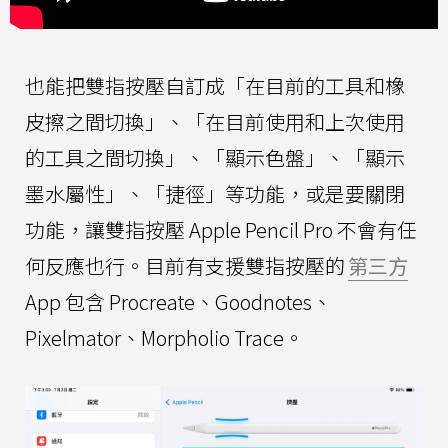
也能把雙指按壓自訂成「在目前的工具和橡
皮擦之間切換」、「在目前使用和上次使用
的工具之間切換」、「顯示色盤」、「顯示
墨水屬性」、「捷徑」等功能，或是要關閉
功能，讓雙指按壓 Apple Pencil Pro 不會有任
何反應也行。目前有支援雙指按壓的
第三方
App 包含 Procreate、Goodnotes、
Pixelmator、Morpholio Trace。