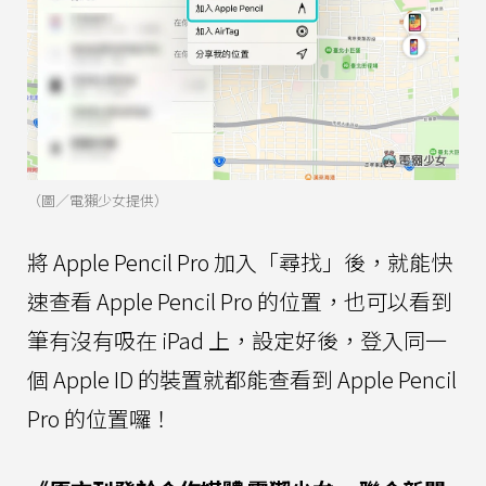
（圖／電獺少女提供）
將 Apple Pencil Pro 加入「尋找」後，就能快
速查看 Apple Pencil Pro 的位置，也可以看到
筆有沒有吸在 iPad 上，設定好後，登入同一
個 Apple ID 的裝置就都能查看到 Apple Pencil
Pro 的位置囉！