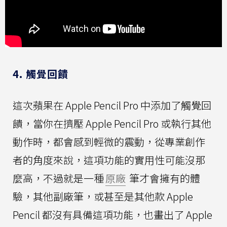
4. 觸覺回饋
這次蘋果在 Apple Pencil Pro 中添加了觸覺回
饋，當你在擠壓 Apple Pencil Pro 或執行其他
動作時，都會感到輕微的震動，從專業創作
者的角度來說，這項功能的實用性可能沒那
麼高，不過就是一種
原廠
筆才會擁有的體
驗，其他副廠筆，或甚至是其他款 Apple
Pencil 都沒有具備這項功能，也畫出了 Apple