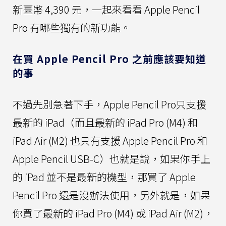
新臺幣 4,390 元，一起來看看 Apple Pencil
Pro 有哪些獨有的新功能。
在買 Apple Pencil Pro 之前應該要知道
的事
不過先別急著下手，Apple Pencil Pro只支援
最新的 iPad（而且最新的 iPad Pro (M4) 和
iPad Air (M2) 也只有支援 Apple Pencil Pro 和
Apple Pencil USB-C）也就是說，如果你手上
的 iPad 並不是最新的機型，那買了 Apple
Pencil Pro 還是沒辦法使用，另外就是，如果
你買了最新的 iPad Pro (M4) 或 iPad Air (M2)，