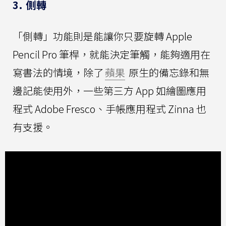
3. 側轉
「側轉」功能則是能讓你只要旋轉 Apple
Pencil Pro 筆桿，就能決定筆觸，能夠適用在
寫書法的情境，除了
蘋果
原生的備忘錄和無
邊記能使用外，一些第三方 App 如繪圖應用
程式 Adobe Fresco、手帳應用程式 Zinna 也
有支援。