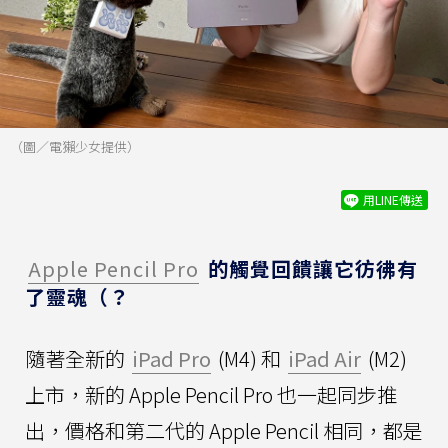
（圖／電獺少女提供）
用LINE傳送
Apple Pencil Pro
的觸覺回饋讓它彷彿有
了靈魂（？
隨著全新的
iPad Pro
(M4) 和
iPad Air
(M2)
上市，新的 Apple Pencil Pro 也一起同步推
出，價格和第二代的 Apple Pencil 相同，都是