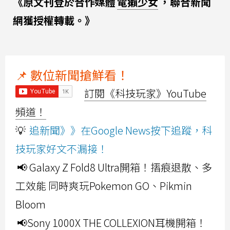
《原文刊登於合作媒體
電獺少女
，聯合新聞
網獲授權轉載。》
📌 數位新聞搶鮮看！
訂閱《科技玩家》YouTube
頻道！
💡
追新聞》》在Google News按下追蹤，科
技玩家好文不漏接！
📢 Galaxy Z Fold8 Ultra開箱！摺痕退散、多
工效能 同時爽玩Pokemon GO、Pikmin
Bloom
📢Sony 1000X THE COLLEXION耳機開箱！