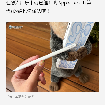
但想沿用原本就已經有的 Apple Pencil (第二
代) 的話也沒辦法唷！
（圖／電獺少女提供）