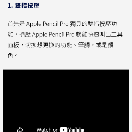
1. 雙指按壓
首先是 Apple Pencil Pro 獨具的雙指按壓功
能，擠壓 Apple Pencil Pro 就能快速叫出工具
面板，切換想更換的功能、筆觸，或是顏
色。