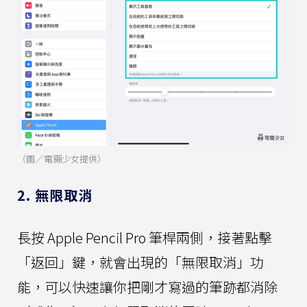
（圖／電獺少女提供）
2. 無限取消
長按 Apple Pencil Pro 筆桿兩側，接著點擊
「返回」鍵，就會出現的「無限取消」功
能，可以快速讓你把剛才寫過的筆跡都消除