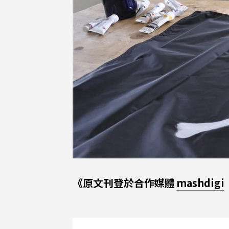
《原文刊登於合作媒體
mashdigi