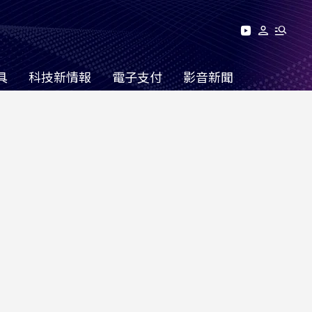
具
科技新情報
電子支付
影音新聞