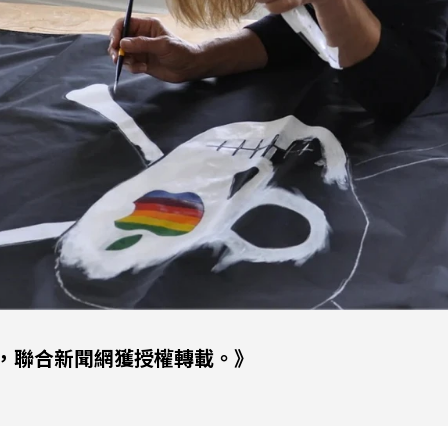
，聯合新聞網獲授權轉載。》