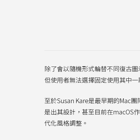
除了會以隨機形式輪替不同復古圖
但使用者無法選擇固定使用其中一
至於Susan Kare是最早期的
是出其設計，甚至目前在macOS作
代化風格調整。