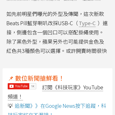
如先前明星們曝光的外型及傳聞，這次新款
Beats Pill藍芽喇叭改採USB-C（
Type-C
）連
接，側邊包含一個凹口可以搭配掛繩使用。
除了黑色外型，蘋果另外也可能提供金色及
紅色共3種顏色可以選擇。或許開賣時間很快
📌 數位新聞搶鮮看！
訂閱《科技玩家》YouTube
頻道！
💡
追新聞》》在Google News按下追蹤，科
技玩家好文不漏接！