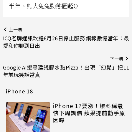
半年、熊大兔兔動態圖超Q
上一則
ICQ老牌通訊軟體6月26日停止服務 網報數憶當年：最
愛和你聊到日出
下一則
Google AI搜尋建議膠水黏Pizza！出現「幻覺」把11
年前玩笑話當真
iPhone 18
iPhone 17要漲！爆料稱最
快下周調價 蘋果提前動手原
因曝