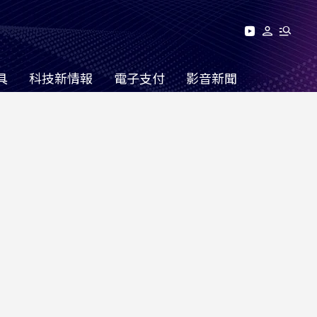
具
科技新情報
電子支付
影音新聞