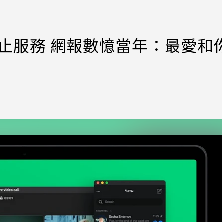
停止服務 網報數憶當年：最愛和