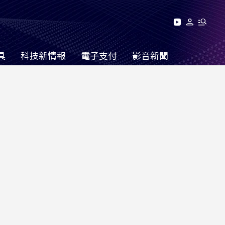
具
科技新情報
電子支付
影音新聞