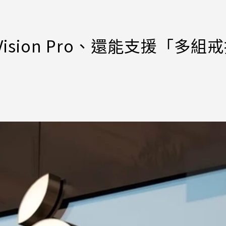
sion Pro、還能支援「多組