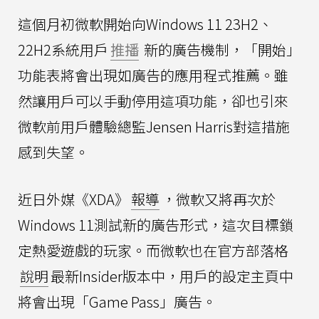
這個月初微軟開始向Windows 11 23H2、
22H2系統用戶
推播
新的廣告機制，「開始」
功能表將會出現如廣告的應用程式推薦。雖
然讓用戶可以手動停用這項功能，卻也引來
微軟前用戶體驗總監Jensen Harris對這措施
感到失望。
近日外媒《XDA》
報導
，微軟又將再次於
Windows 11測試新的廣告形式，這次目標鎖
定熱愛遊戲的玩家。而微軟也在官方部落格
說明
最新Insider版本中，用戶的設定主頁中
將會出現「Game Pass」廣告。