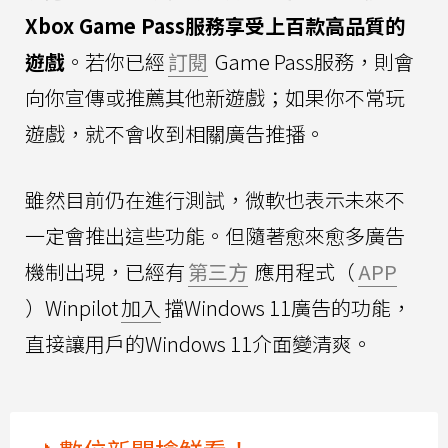
Xbox Game Pass服務享受上百款高品質的
遊戲
。若你已經
訂閱
Game Pass服務，則會
向你宣傳或推薦其他新遊戲；如果你不常玩
遊戲，就不會收到相關廣告推播。
雖然目前仍在進行測試，微軟也表示未來不
一定會推出這些功能。但隨著愈來愈多廣告
機制出現，已經有
第三方
應用程式（
APP
）Winpilot
加入
擋Windows 11廣告的功能，
直接讓用戶的Windows 11介面變清爽。