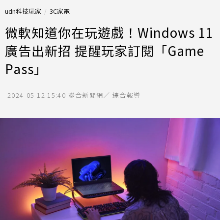
udn科技玩家
3C家電
微軟知道你在玩遊戲！Windows 11
廣告出新招 提醒玩家訂閱「Game
Pass」
2024-05-12 15:40
聯合新聞網／ 綜合報導