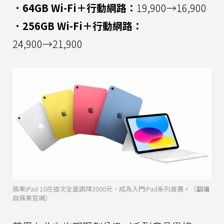
．64GB Wi-Fi＋行動網路：
19,900→16,900
．256GB Wi-Fi＋行動網路：
24,900→21,900
蘋果iPad 10在這次全面調降3000元，成為入門iPad系列首選。（翻攝
自蘋果官網）