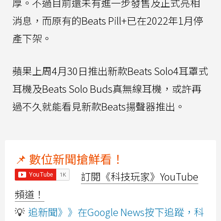
厚。不過目前還未有進一步發售及正式亮相
消息，而原有的Beats Pill+已在2022年1月停
產下架。
蘋果上周4月30日推出新款Beats Solo4耳罩式
耳機及Beats Solo Buds真無線耳機，或許再
過不久就能看見新款Beats揚聲器推出。
📌 數位新聞搶鮮看！
訂閱《科技玩家》YouTube
頻道！
💡
追新聞》》在Google News按下追蹤，科