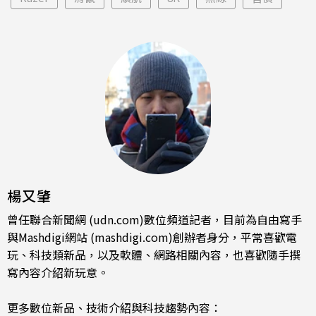
楊又肇
曾任聯合新聞網 (udn.com)數位頻道記者，目前為自由寫手
與Mashdigi網站 (mashdigi.com)創辦者身分，平常喜歡電
玩、科技類新品，以及軟體、網路相關內容，也喜歡隨手撰
寫內容介紹新玩意。
更多數位新品、技術介紹與科技趨勢內容：