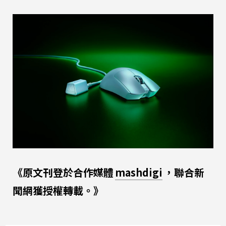
《原文刊登於合作媒體
mashdigi
，聯合新
聞網獲授權轉載。》