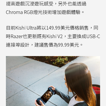
提高遊戲沉浸遊玩感受，另外也能透過
Chroma RGB燈光技術增加遊戲體驗。
目前Kishi Ultra將以149.99美元價格銷售，同
時Razer也更新既有Kishi V2，主要換成USB-C
連接埠設計，建議售價為99.99美元。