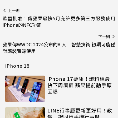
上一則
歐盟批准！傳蘋果最快5月允許更多第三方服務使用
iPhone的NFC功能
下一則
蘋果傳WWDC 2024公布的AI人工智慧技術 初期可能僅
對應裝置端使用
iPhone 18
iPhone 17要漲！爆料稱最
快下周調價 蘋果提前動手原
因曝
LINE行事曆更新更好用！教
你一鍵同步手機行事曆