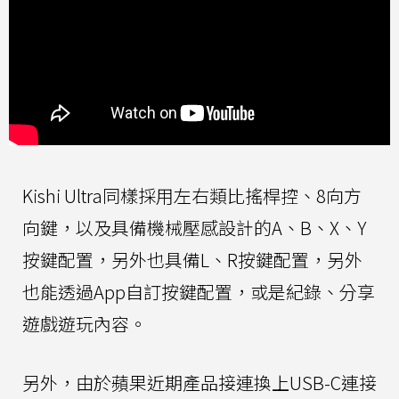
Kishi Ultra同樣採用左右類比搖桿控、8向方
向鍵，以及具備機械壓感設計的A、B、X、Y
按鍵配置，另外也具備L、R按鍵配置，另外
也能透過App自訂按鍵配置，或是紀錄、分享
遊戲遊玩內容。
另外，由於蘋果近期產品接連換上USB-C連接