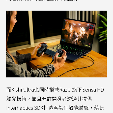
而Kishi Ultra也同時搭載Razer旗下Sensa HD
觸覺技術，並且允許開發者透過其提供
Interhaptics SDK打造客製化觸覺體驗，藉此