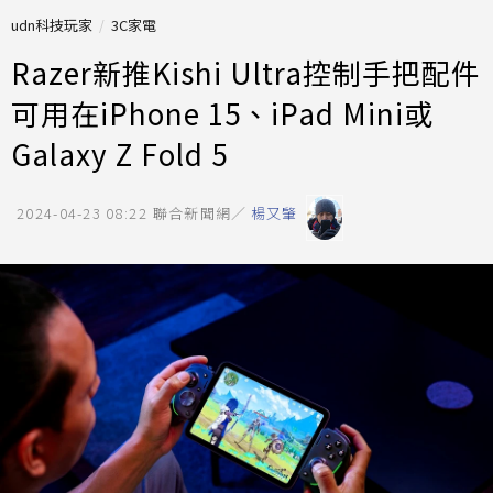
udn科技玩家
3C家電
Razer新推Kishi Ultra控制手把配件
可用在iPhone 15、iPad Mini或
Galaxy Z Fold 5
2024-04-23 08:22
聯合新聞網／
楊又肇