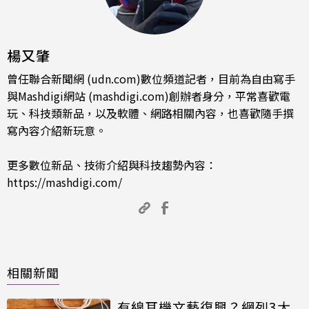
楊又肇
曾任聯合新聞網 (udn.com)數位頻道記者，目前為自由寫手
與Mashdigi網站 (mashdigi.com)創辦者身分，平常喜歡電
玩、科技類新品，以及軟體、網路相關內容，也喜歡隨手撰
寫內容介紹新玩意。
更多數位新品、技術介紹與科技趨勢內容：
https://mashdigi.com/
相關新聞
有線耳機文藝復興？網列3大