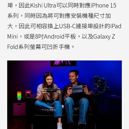
埠，因此Kishi Ultra可以同時對應iPhone 15
系列，同時因為將可對應安裝機種尺寸加
大，因此可相容換上USB-C連接埠設計的iPad
Mini，或是8吋Android平板，以及Galaxy Z
Fold系列螢幕可凹折手機。