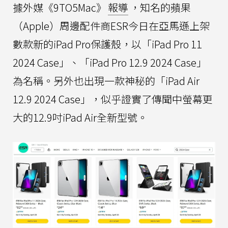
據外媒《9TO5Mac》
報導
，知名的蘋果
（Apple）周邊配件商ESR今日在亞馬遜上架
數款新的iPad Pro保護殼，以「iPad Pro 11
2024 Case」、「iPad Pro 12.9 2024 Case」
為名稱。另外也出現一款神秘的「iPad Air
12.9 2024 Case」，似乎證實了傳聞中螢幕更
大的12.9吋iPad Air全新型號。